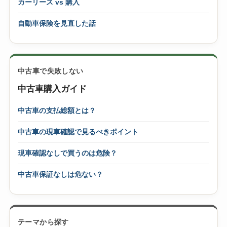
カーリース vs 購入
自動車保険を見直した話
中古車で失敗しない
中古車購入ガイド
中古車の支払総額とは？
中古車の現車確認で見るべきポイント
現車確認なしで買うのは危険？
中古車保証なしは危ない？
テーマから探す