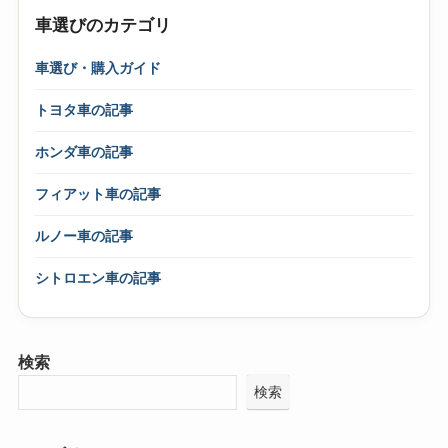
車選びのカテゴリ
車選び・購入ガイド
トヨタ車の記事
ホンダ車の記事
フィアット車の記事
ルノー車の記事
シトロエン車の記事
検索
検索