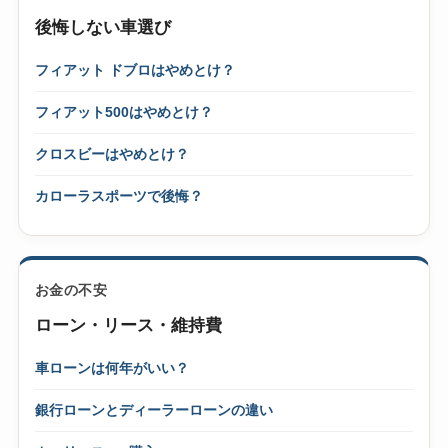
後悔しない車選び
フィアット ドブロはやめとけ？
フィアット500はやめとけ？
クロスビーはやめとけ？
カローラスポーツで後悔？
お金の不安
ローン・リース・維持費
車ローンは何年がいい？
銀行ローンとディーラーローンの違い