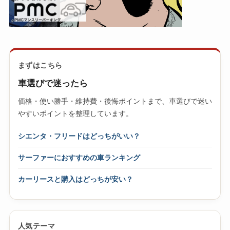
まずはこちら
車選びで迷ったら
価格・使い勝手・維持費・後悔ポイントまで、車選びで迷い
やすいポイントを整理しています。
シエンタ・フリードはどっちがいい？
サーファーにおすすめの車ランキング
カーリースと購入はどっちが安い？
人気テーマ