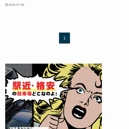
2026.07.09
1