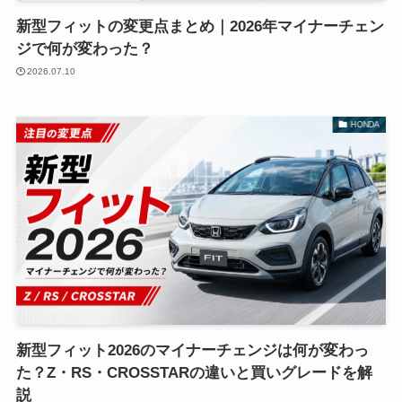
新型フィットの変更点まとめ｜2026年マイナーチェン
ジで何が変わった？
2026.07.10
HONDA
新型フィット2026のマイナーチェンジは何が変わっ
た？Z・RS・CROSSTARの違いと買いグレードを解
説