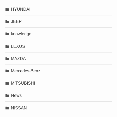
HYUNDAI
JEEP
knowledge
LEXUS
MAZDA
Mercedes-Benz
MITSUBISHI
News
NISSAN