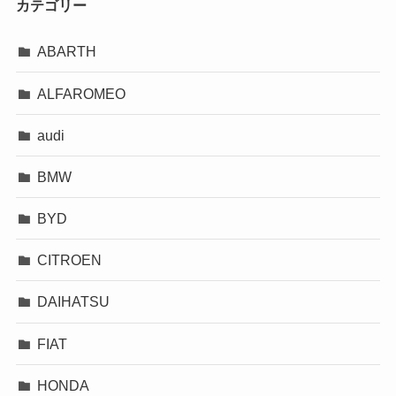
カテゴリー
ABARTH
ALFAROMEO
audi
BMW
BYD
CITROEN
DAIHATSU
FIAT
HONDA