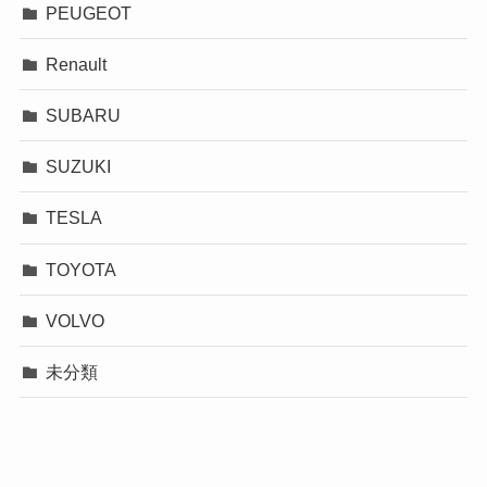
PEUGEOT
Renault
SUBARU
SUZUKI
TESLA
TOYOTA
VOLVO
未分類