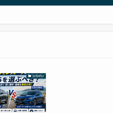
SUBARU