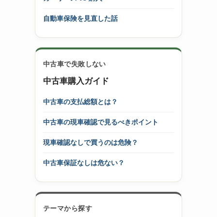
自動車保険を見直した話
中古車で失敗しない
中古車購入ガイド
中古車の支払総額とは？
中古車の現車確認で見るべきポイント
現車確認なしで買うのは危険？
中古車保証なしは危ない？
テーマから探す