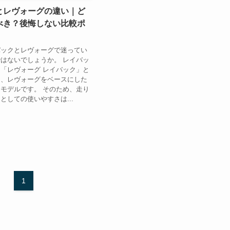
とレヴォーグの違い｜ど
べき？後悔しない比較ポ
バックとレヴォーグで迷ってい
はないでしょうか。 レイバッ
「レヴォーグ レイバック」と
り、レヴォーグをベースにした
モデルです。 そのため、走り
としての使いやすさは...
1