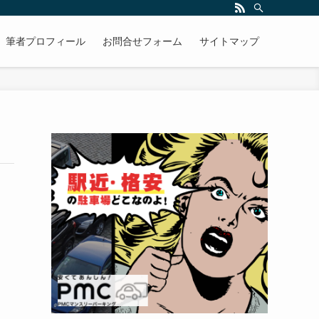
筆者プロフィール
お問合せフォーム
サイトマップ