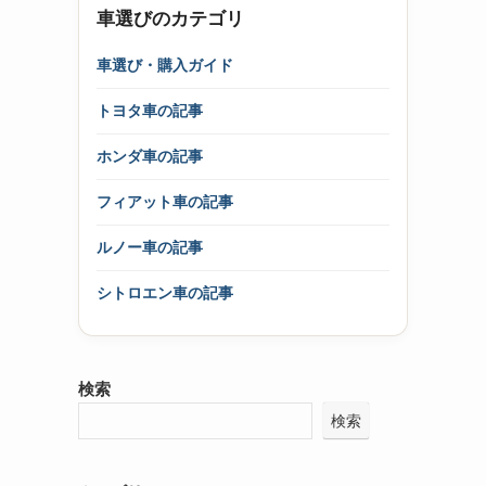
車選びのカテゴリ
車選び・購入ガイド
トヨタ車の記事
ホンダ車の記事
フィアット車の記事
ルノー車の記事
シトロエン車の記事
検索
検索