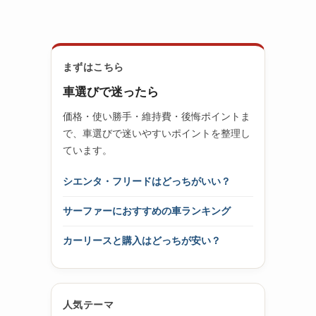
まずはこちら
車選びで迷ったら
価格・使い勝手・維持費・後悔ポイントま
で、車選びで迷いやすいポイントを整理し
ています。
シエンタ・フリードはどっちがいい？
サーファーにおすすめの車ランキング
カーリースと購入はどっちが安い？
人気テーマ