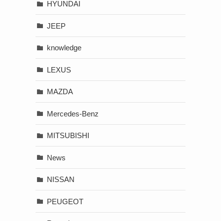
HYUNDAI
JEEP
knowledge
LEXUS
MAZDA
Mercedes-Benz
MITSUBISHI
News
NISSAN
PEUGEOT