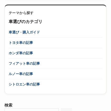
テーマから探す
車選びのカテゴリ
車選び・購入ガイド
トヨタ車の記事
ホンダ車の記事
フィアット車の記事
ルノー車の記事
シトロエン車の記事
検索