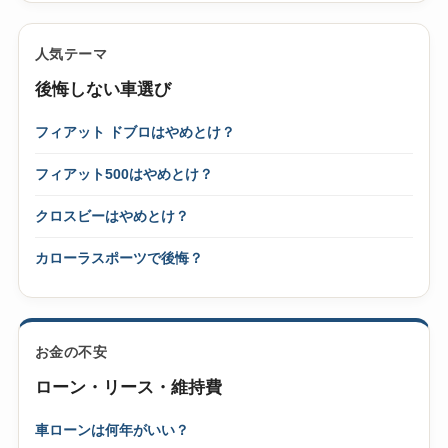
人気テーマ
後悔しない車選び
フィアット ドブロはやめとけ？
フィアット500はやめとけ？
クロスビーはやめとけ？
カローラスポーツで後悔？
お金の不安
ローン・リース・維持費
車ローンは何年がいい？