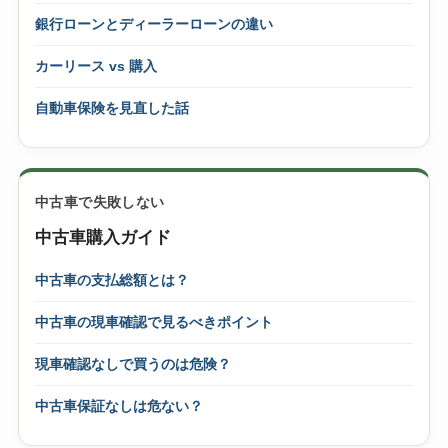
銀行ローンとディーラーローンの違い
カーリース vs 購入
自動車保険を見直した話
中古車で失敗しない
中古車購入ガイド
中古車の支払総額とは？
中古車の現車確認で見るべきポイント
現車確認なしで買うのは危険？
中古車保証なしは危ない？