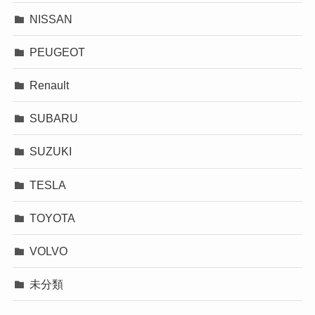
NISSAN
PEUGEOT
Renault
SUBARU
SUZUKI
TESLA
TOYOTA
VOLVO
未分類