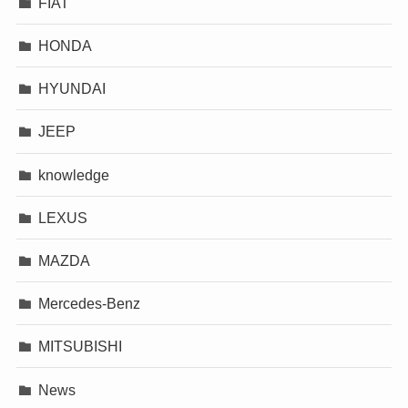
FIAT
HONDA
HYUNDAI
JEEP
knowledge
LEXUS
MAZDA
Mercedes-Benz
MITSUBISHI
News