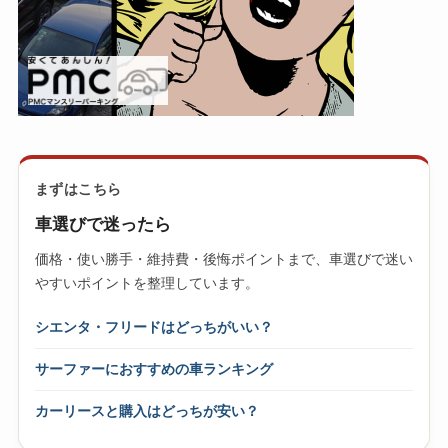
まずはこちら
車選びで迷ったら
価格・使い勝手・維持費・後悔ポイントまで、車選びで迷い
やすいポイントを整理しています。
シエンタ・フリードはどっちがいい？
サーファーにおすすめの車ランキング
カーリースと購入はどっちが安い？