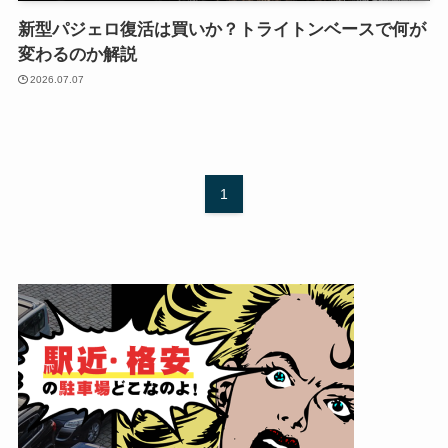
新型パジェロ復活は買いか？トライトンベースで何が
変わるのか解説
2026.07.07
1