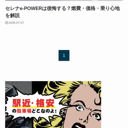
セレナe-POWERは後悔する？燃費・価格・乗り心地
を解説
2026.07.07
1