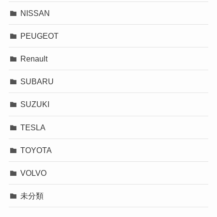
NISSAN
PEUGEOT
Renault
SUBARU
SUZUKI
TESLA
TOYOTA
VOLVO
未分類