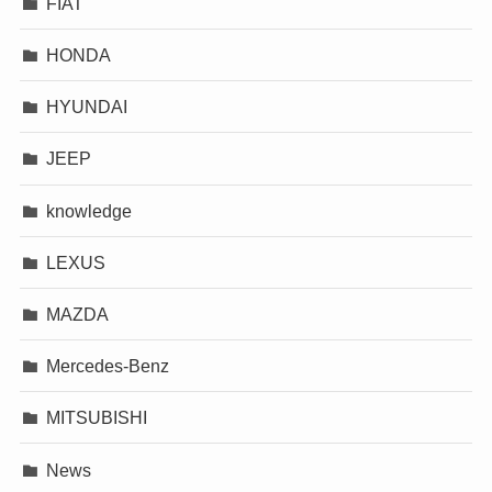
FIAT
HONDA
HYUNDAI
JEEP
knowledge
LEXUS
MAZDA
Mercedes-Benz
MITSUBISHI
News