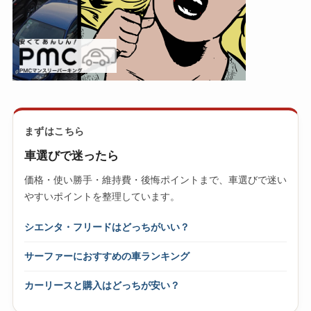
まずはこちら
車選びで迷ったら
価格・使い勝手・維持費・後悔ポイントまで、車選びで迷い
やすいポイントを整理しています。
シエンタ・フリードはどっちがいい？
サーファーにおすすめの車ランキング
カーリースと購入はどっちが安い？