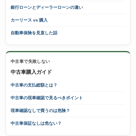
銀行ローンとディーラーローンの違い
カーリース vs 購入
自動車保険を見直した話
中古車で失敗しない
中古車購入ガイド
中古車の支払総額とは？
中古車の現車確認で見るべきポイント
現車確認なしで買うのは危険？
中古車保証なしは危ない？