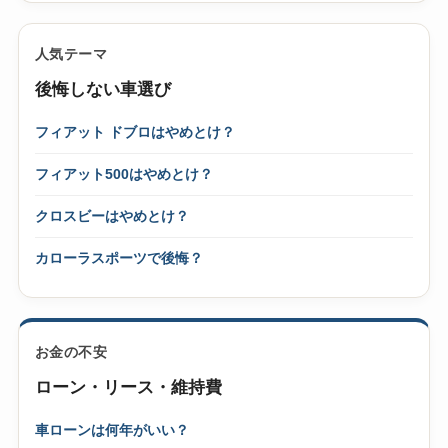
人気テーマ
後悔しない車選び
フィアット ドブロはやめとけ？
フィアット500はやめとけ？
クロスビーはやめとけ？
カローラスポーツで後悔？
お金の不安
ローン・リース・維持費
車ローンは何年がいい？