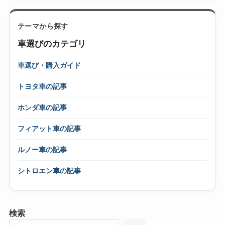
テーマから探す
車選びのカテゴリ
車選び・購入ガイド
トヨタ車の記事
ホンダ車の記事
フィアット車の記事
ルノー車の記事
シトロエン車の記事
検索