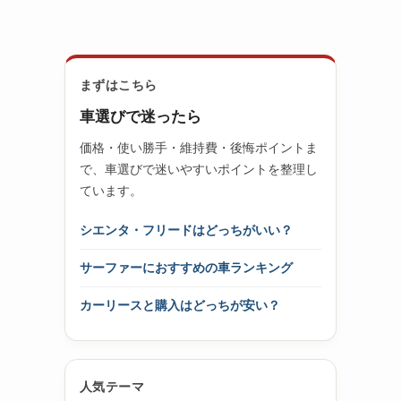
まずはこちら
車選びで迷ったら
価格・使い勝手・維持費・後悔ポイントま
で、車選びで迷いやすいポイントを整理し
ています。
シエンタ・フリードはどっちがいい？
サーファーにおすすめの車ランキング
カーリースと購入はどっちが安い？
人気テーマ