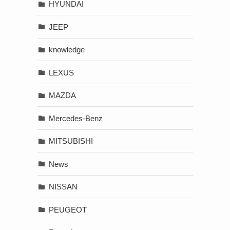
HYUNDAI
JEEP
knowledge
LEXUS
MAZDA
Mercedes-Benz
MITSUBISHI
News
NISSAN
PEUGEOT