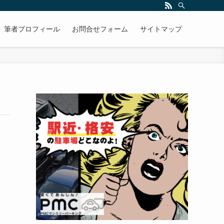
筆者プロフィール
お問合せフォーム
サイトマップ