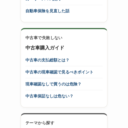
自動車保険を見直した話
中古車で失敗しない
中古車購入ガイド
中古車の支払総額とは？
中古車の現車確認で見るべきポイント
現車確認なしで買うのは危険？
中古車保証なしは危ない？
テーマから探す