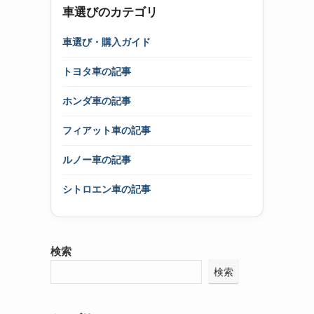
車選びのカテゴリ
車選び・購入ガイド
トヨタ車の記事
ホンダ車の記事
フィアット車の記事
ルノー車の記事
シトロエン車の記事
検索
検索