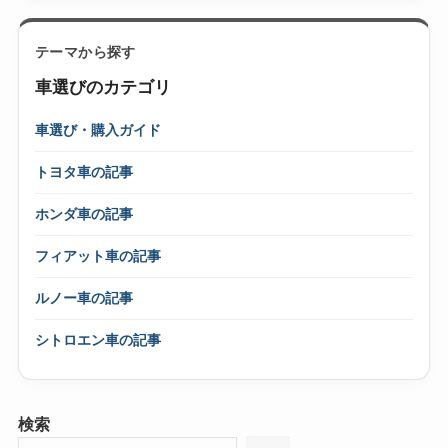
テーマから探す
車選びのカテゴリ
車選び・購入ガイド
トヨタ車の記事
ホンダ車の記事
フィアット車の記事
ルノー車の記事
シトロエン車の記事
検索