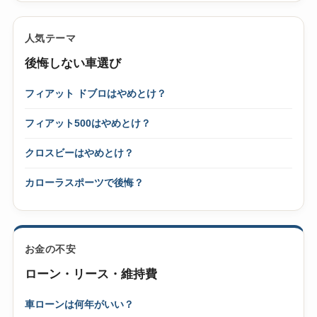
人気テーマ
後悔しない車選び
フィアット ドブロはやめとけ？
フィアット500はやめとけ？
クロスビーはやめとけ？
カローラスポーツで後悔？
お金の不安
ローン・リース・維持費
車ローンは何年がいい？