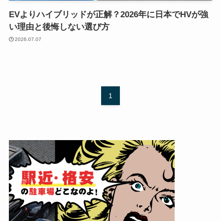
EVよりハイブリッドが正解？2026年に日本でHVが強
い理由と後悔しない選び方
2026.07.07
1