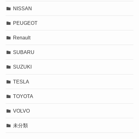
NISSAN
PEUGEOT
Renault
SUBARU
SUZUKI
TESLA
TOYOTA
VOLVO
未分類