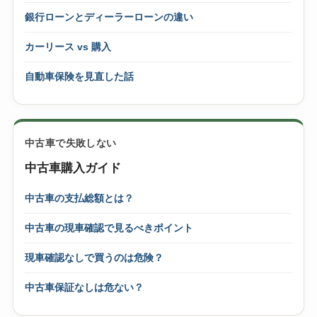
銀行ローンとディーラーローンの違い
カーリース vs 購入
自動車保険を見直した話
中古車で失敗しない
中古車購入ガイド
中古車の支払総額とは？
中古車の現車確認で見るべきポイント
現車確認なしで買うのは危険？
中古車保証なしは危ない？