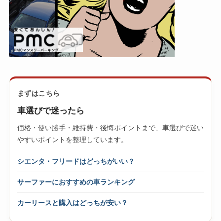
まずはこちら
車選びで迷ったら
価格・使い勝手・維持費・後悔ポイントまで、車選びで迷い
やすいポイントを整理しています。
シエンタ・フリードはどっちがいい？
サーファーにおすすめの車ランキング
カーリースと購入はどっちが安い？