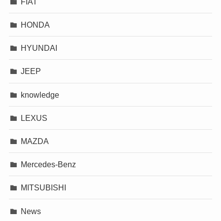
FIAT
HONDA
HYUNDAI
JEEP
knowledge
LEXUS
MAZDA
Mercedes-Benz
MITSUBISHI
News