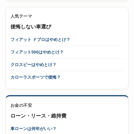
人気テーマ
後悔しない車選び
フィアット ドブロはやめとけ？
フィアット500はやめとけ？
クロスビーはやめとけ？
カローラスポーツで後悔？
お金の不安
ローン・リース・維持費
車ローンは何年がいい？