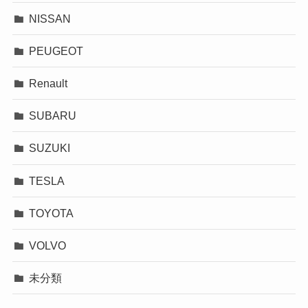
NISSAN
PEUGEOT
Renault
SUBARU
SUZUKI
TESLA
TOYOTA
VOLVO
未分類