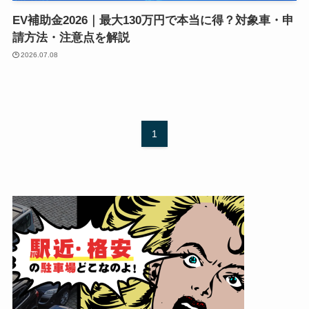
EV補助金2026｜最大130万円で本当に得？対象車・申
請方法・注意点を解説
2026.07.08
1