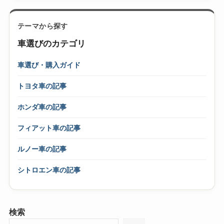
テーマから探す
車選びのカテゴリ
車選び・購入ガイド
トヨタ車の記事
ホンダ車の記事
フィアット車の記事
ルノー車の記事
シトロエン車の記事
検索