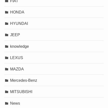
FIAT
HONDA
HYUNDAI
JEEP
knowledge
LEXUS
MAZDA
Mercedes-Benz
MITSUBISHI
News