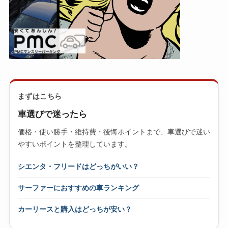
まずはこちら
車選びで迷ったら
価格・使い勝手・維持費・後悔ポイントまで、車選びで迷い
やすいポイントを整理しています。
シエンタ・フリードはどっちがいい？
サーファーにおすすめの車ランキング
カーリースと購入はどっちが安い？