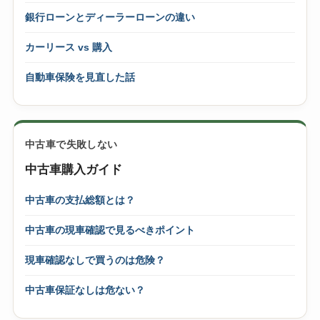
銀行ローンとディーラーローンの違い
カーリース vs 購入
自動車保険を見直した話
中古車で失敗しない
中古車購入ガイド
中古車の支払総額とは？
中古車の現車確認で見るべきポイント
現車確認なしで買うのは危険？
中古車保証なしは危ない？