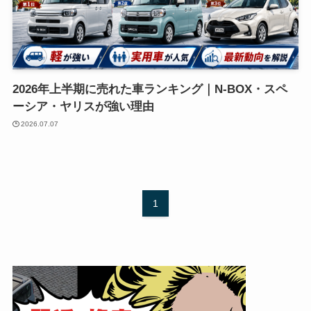
2026年上半期に売れた車ランキング｜N-BOX・スペ
ーシア・ヤリスが強い理由
2026.07.07
1