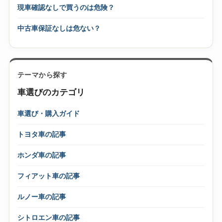
現車確認なしで買うのは危険？
中古車保証なしは危ない？
テーマから探す
車選びのカテゴリ
車選び・購入ガイド
トヨタ車の記事
ホンダ車の記事
フィアット車の記事
ルノー車の記事
シトロエン車の記事