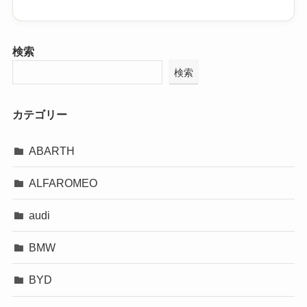
検索
検索
カテゴリー
ABARTH
ALFAROMEO
audi
BMW
BYD