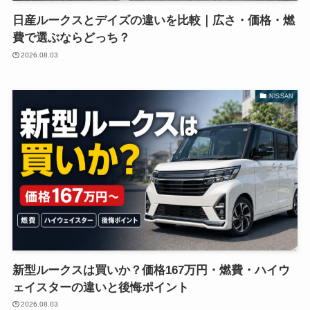
日産ルークスとデイズの違いを比較｜広さ・価格・燃
費で選ぶならどっち？
2026.08.03
NISSAN
新型ルークスは買いか？価格167万円・燃費・ハイウ
ェイスターの違いと後悔ポイント
2026.08.03