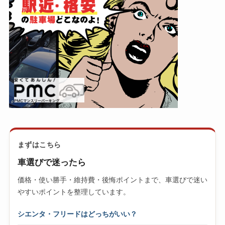
まずはこちら
車選びで迷ったら
価格・使い勝手・維持費・後悔ポイントまで、車選びで迷い
やすいポイントを整理しています。
シエンタ・フリードはどっちがいい？