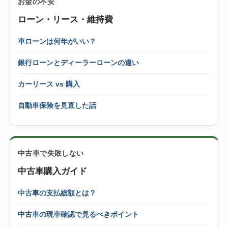
お金の不安
ローン・リース・維持費
車ローンは何年がいい？
銀行ローンとディーラーローンの違い
カーリース vs 購入
自動車保険を見直した話
中古車で失敗しない
中古車購入ガイド
中古車の支払総額とは？
中古車の現車確認で見るべきポイント