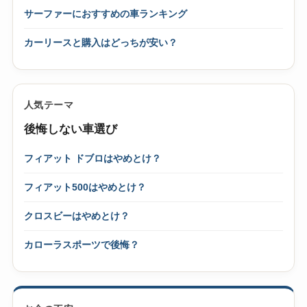
サーファーにおすすめの車ランキング
カーリースと購入はどっちが安い？
人気テーマ
後悔しない車選び
フィアット ドブロはやめとけ？
フィアット500はやめとけ？
クロスビーはやめとけ？
カローラスポーツで後悔？