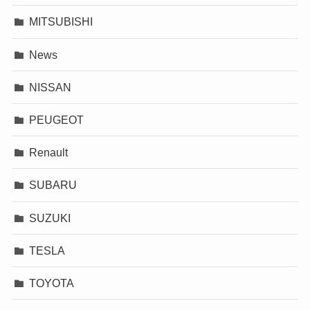
MITSUBISHI
News
NISSAN
PEUGEOT
Renault
SUBARU
SUZUKI
TESLA
TOYOTA