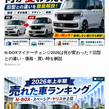
N-BOXマイナーチェンジ2026は何が変わった？旧型
との違い・価格・買い時を解説
2026.07.12
News