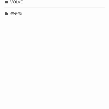
VOLVO
未分類