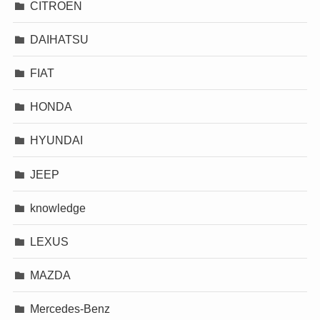
CITROEN
DAIHATSU
FIAT
HONDA
HYUNDAI
JEEP
knowledge
LEXUS
MAZDA
Mercedes-Benz