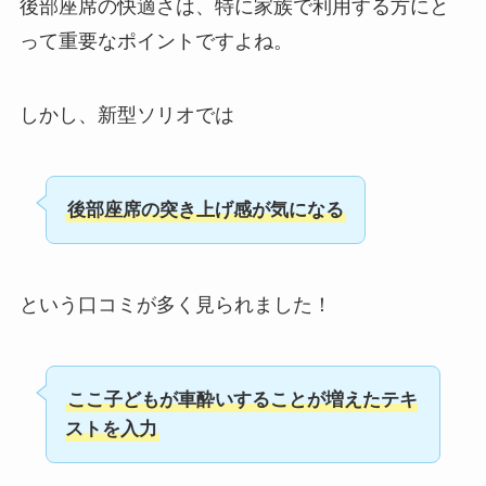
後部座席の快適さは、特に家族で利用する方にと
って重要なポイントですよね。
しかし、新型ソリオでは
後部座席の突き上げ感が気になる
という口コミが多く見られました！
ここ子どもが車酔いすることが増えたテキ
ストを入力