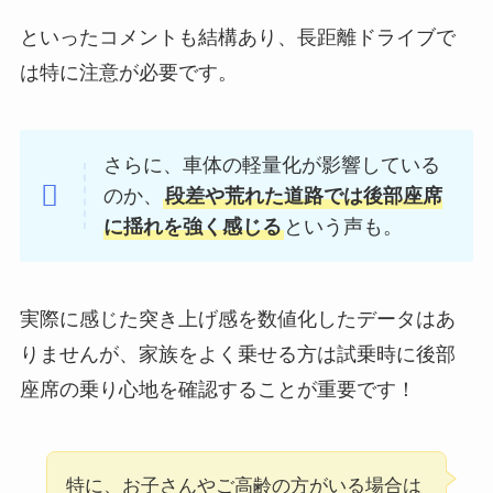
といったコメントも結構あり、長距離ドライブで
は特に注意が必要です。
さらに、車体の軽量化が影響している
のか、
段差や荒れた道路では後部座席
に揺れを強く感じる
という声も。
実際に感じた突き上げ感を数値化したデータはあ
りませんが、家族をよく乗せる方は試乗時に後部
座席の乗り心地を確認することが重要です！
特に、お子さんやご高齢の方がいる場合は