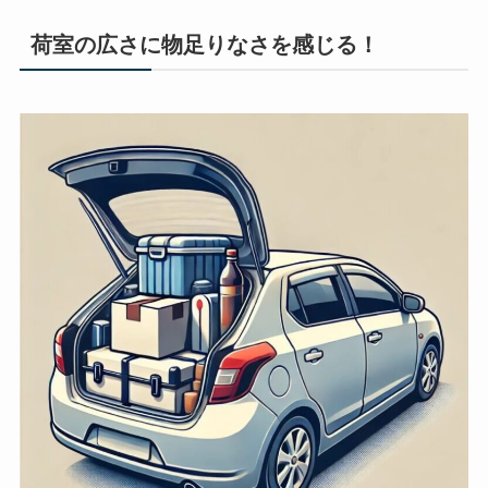
荷室の広さに物足りなさを感じる！