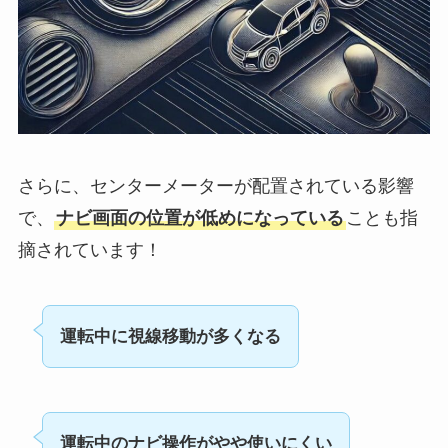
さらに、センターメーターが配置されている影響
で、
ナビ画面の位置が低めになっている
ことも指
摘されています！
運転中に視線移動が多くなる
運転中のナビ操作がやや使いにくい