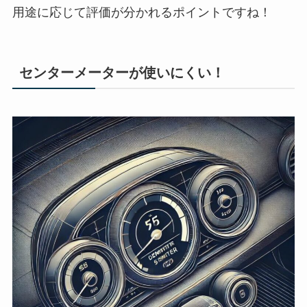
用途に応じて評価が分かれるポイントですね！
センターメーターが使いにくい
！