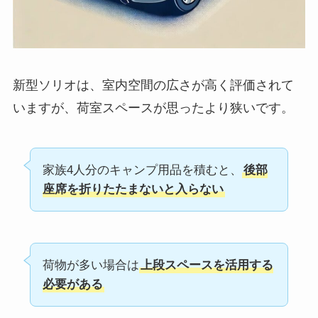
新型ソリオは、室内空間の広さが高く評価されて
いますが、荷室スペースが思ったより狭いです。
家族4人分のキャンプ用品を積むと、
後部
座席を折りたたまないと入らない
荷物が多い場合は
上段スペースを活用する
必要がある