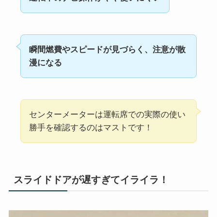
瞬間燃費やスピードが見づらく、注意が散
漫になる
センターメーターは運転席での実際の使い
勝手を確認するのはマストです！
スライドドアが遅すぎてイライラ！