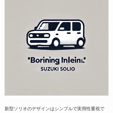
新型ソリオのデザインはシンプルで実用性重視で