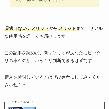
見逃せないデメリット
から
メリット
まで、リアル
な使用感を詳しくお届けします！
この記事を読めば、新型ソリオがあなたにピッタ
リの車なのか、ハッキリ判断できるはずです！
購入を検討している方はぜひ参考にしてみてくだ
さいね＾＾
あわせて読みたい