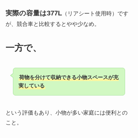
実際の容量は377L
（リアシート使用時）です
が、競合車と比較するとやや少なめ。
一方で、
荷物を分けて収納できる小物スペースが充
実している
という評価もあり、小物が多い家庭には便利との
こと。