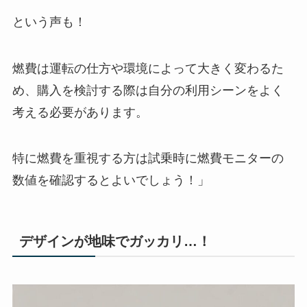
という声も！
燃費は運転の仕方や環境によって大きく変わるた
め、購入を検討する際は自分の利用シーンをよく
考える必要があります。
特に燃費を重視する方は試乗時に燃費モニターの
数値を確認するとよいでしょう！」
デザインが地味でガッカリ…！