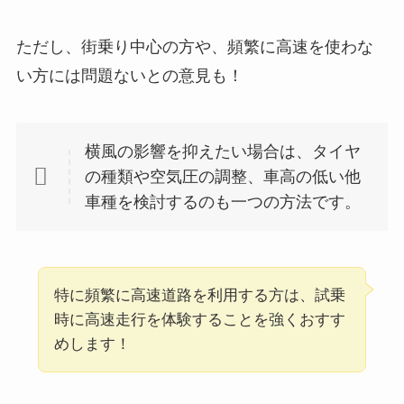
ただし、街乗り中心の方や、頻繁に高速を使わな
い方には問題ないとの意見も！
横風の影響を抑えたい場合は、タイヤ
の種類や空気圧の調整、車高の低い他
車種を検討するのも一つの方法です。
特に頻繁に高速道路を利用する方は、試乗
時に高速走行を体験することを強くおすす
めします！