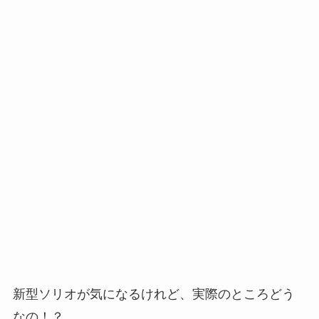
新型ソリオが気になるけれど、実際のところどう
なの！？