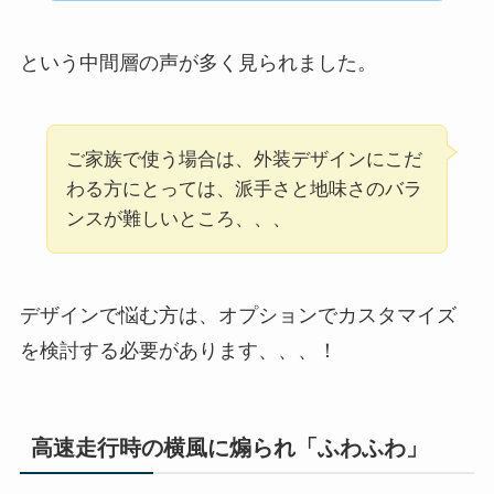
という中間層の声が多く見られました。
ご家族で使う場合は、外装デザインにこだ
わる方にとっては、派手さと地味さのバラ
ンスが難しいところ、、、
デザインで悩む方は、オプションでカスタマイズ
を検討する必要があります、、、！
高速走行時の横風に煽られ「ふわふわ」