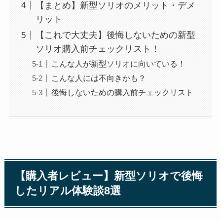
【まとめ】新型ソリオのメリット・デメ
リット
【これで大丈夫】後悔しないための新型
ソリオ購入前チェックリスト！
こんな人が新型ソリオに向いている！
こんな人には不向きかも？
後悔しないための購入前チェックリスト
【購入者レビュー】新型ソリオで後悔
したリアル体験談8選