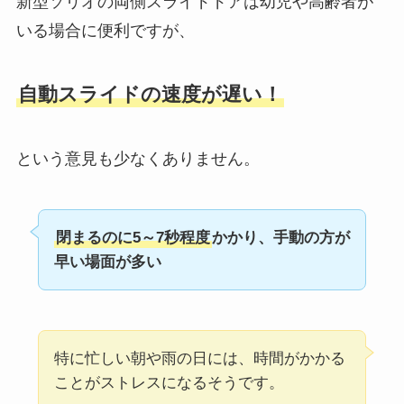
新型ソリオの両側スライドドアは幼児や高齢者が
いる場合に便利ですが、
自動スライドの速度が遅い！
という意見も少なくありません。
閉まるのに5～7秒程度
かかり、手動の方が
早い場面が多い
特に忙しい朝や雨の日には、時間がかかる
ことがストレスになるそうです。