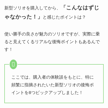
「こんなはずじ
新型ソリオを購入してから、
ゃなかった！」
と感じたポイントは？
使い勝手の良さが魅力のソリオですが、実際に乗
ると見えてくるリアルな後悔ポイントもあるんで
す！
ここでは、購入者の体験談をもとに、特に
頻繁に指摘されたいた新型ソリオの後悔ポ
イントを8つピックアップしました！