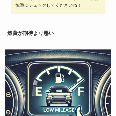
慎重にチェックしてくださいね！
燃費が期待より悪い