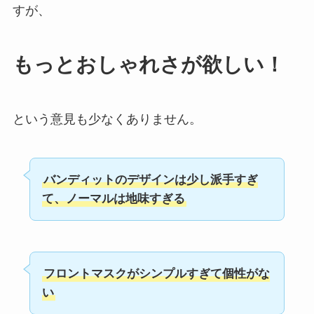
すが、
もっとおしゃれさが欲しい！
という意見も少なくありません。
バンディットのデザインは少し派手すぎ
て、ノーマルは地味すぎる
フロントマスクがシンプルすぎて個性がな
い