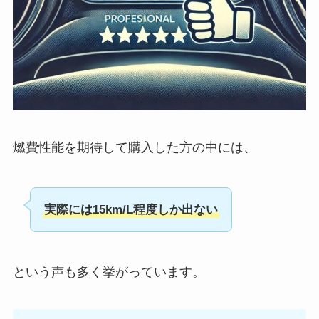
燃費性能を期待して購入した方の中には、
実際には15km/L程度しか出ない
という声も多く挙がっています。