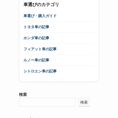
車選びのカテゴリ
車選び・購入ガイド
トヨタ車の記事
ホンダ車の記事
フィアット車の記事
ルノー車の記事
シトロエン車の記事
検索
検索