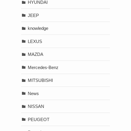
HYUNDAI
JEEP
knowledge
LEXUS
MAZDA
Mercedes-Benz
MITSUBISHI
News
NISSAN
PEUGEOT