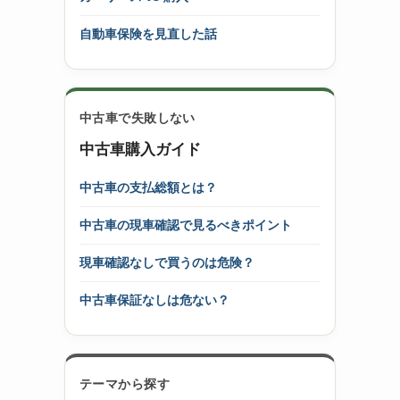
自動車保険を見直した話
中古車で失敗しない
中古車購入ガイド
中古車の支払総額とは？
中古車の現車確認で見るべきポイント
現車確認なしで買うのは危険？
中古車保証なしは危ない？
テーマから探す