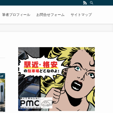
筆者プロフィール
お問合せフォーム
サイトマップ
udi