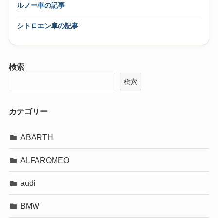
ルノー車の記事
シトロエン車の記事
検索
検索
カテゴリー
ABARTH
ALFAROMEO
audi
BMW