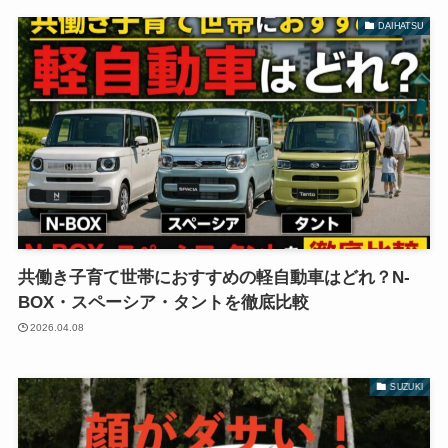
DAIHATSU
共働き子育て世帯におすすめの軽自動車はどれ？N-
BOX・スペーシア・タントを徹底比較
2026.04.08
SUZUKI