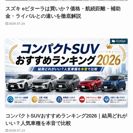
スズキ eビターラは買いか？価格・航続距離・補助
金・ライバルとの違いを徹底解説
2026.07.24
HONDA
コンパクトSUVおすすめランキング2026｜結局どれが
いい？人気車種を本音で比較
2026.07.13