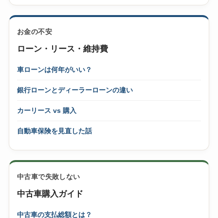
お金の不安
ローン・リース・維持費
車ローンは何年がいい？
銀行ローンとディーラーローンの違い
カーリース vs 購入
自動車保険を見直した話
中古車で失敗しない
中古車購入ガイド
中古車の支払総額とは？