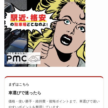
まずはこちら
車選びで迷ったら
価格・使い勝手・維持費・後悔ポイントまで、車選びで迷い
やすいポイントを整理しています。