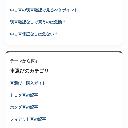
中古車の現車確認で見るべきポイント
現車確認なしで買うのは危険？
中古車保証なしは危ない？
テーマから探す
車選びのカテゴリ
車選び・購入ガイド
トヨタ車の記事
ホンダ車の記事
フィアット車の記事