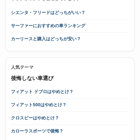
シエンタ・フリードはどっちがいい？
サーファーにおすすめの車ランキング
カーリースと購入はどっちが安い？
人気テーマ
後悔しない車選び
フィアット ドブロはやめとけ？
フィアット500はやめとけ？
クロスビーはやめとけ？
カローラスポーツで後悔？