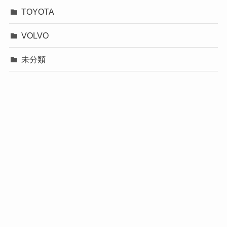
TOYOTA
VOLVO
未分類