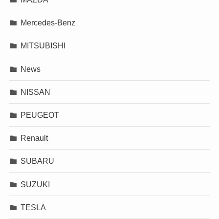
Mercedes-Benz
MITSUBISHI
News
NISSAN
PEUGEOT
Renault
SUBARU
SUZUKI
TESLA