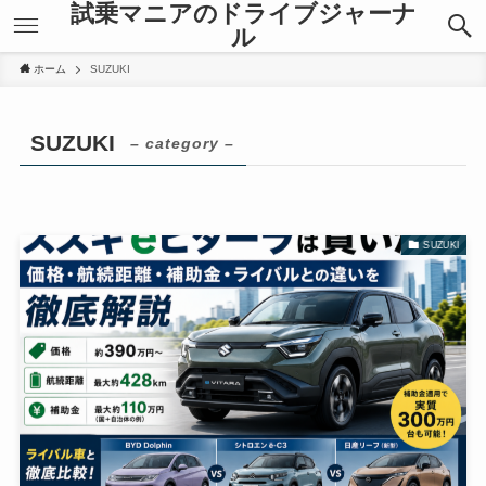
試乗マニアのドライブジャーナ
ル
ホーム
SUZUKI
SUZUKI
– category –
SUZUKI