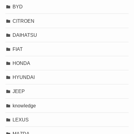
BYD
CITROEN
DAIHATSU
FIAT
HONDA
HYUNDAI
JEEP
knowledge
LEXUS
MAZDA