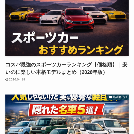
コスパ最強のスポーツカーランキング【価格順】｜安
いのに楽しい本格モデルまとめ（2026年版）
2026.04.18
DAIHATSU