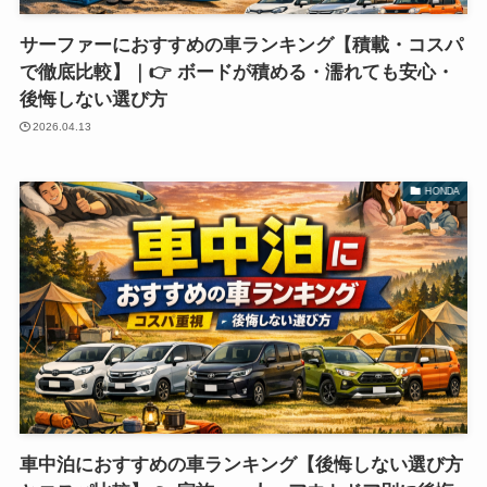
サーファーにおすすめの車ランキング【積載・コスパ
で徹底比較】｜👉 ボードが積める・濡れても安心・
後悔しない選び方
2026.04.13
HONDA
車中泊におすすめの車ランキング【後悔しない選び方