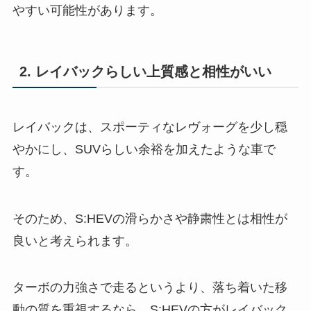
やすい可能性があります。
2. レイバックらしい上質感と相性がいい
レイバックは、スポーティなレヴォーグを少し穏
やかにし、SUVらしい余裕を加えたような車で
す。
そのため、S:HEVの滑らかさや静粛性とは相性が
良いと考えられます。
ターボの力強さで走るというより、落ち着いた移
動の質を重視するなら、S:HEVの方がレイバック