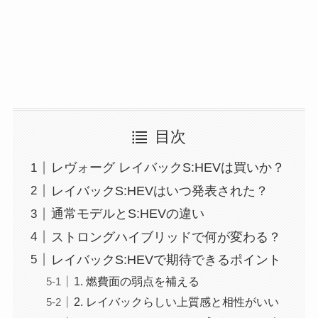
目次
レヴォーグ レイバックS:HEVは買いか？
レイバックS:HEVはいつ発表された？
通常モデルとS:HEVの違い
ストロングハイブリッドで何が変わる？
レイバックS:HEVで期待できるポイント
1. 燃費面の弱点を補える
2. レイバックらしい上質感と相性がいい