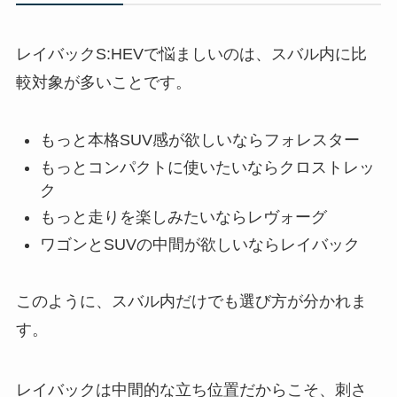
レイバックS:HEVで悩ましいのは、スバル内に比
較対象が多いことです。
もっと本格SUV感が欲しいならフォレスター
もっとコンパクトに使いたいならクロストレッ
ク
もっと走りを楽しみたいならレヴォーグ
ワゴンとSUVの中間が欲しいならレイバック
このように、スバル内だけでも選び方が分かれま
す。
レイバックは中間的な立ち位置だからこそ、刺さ