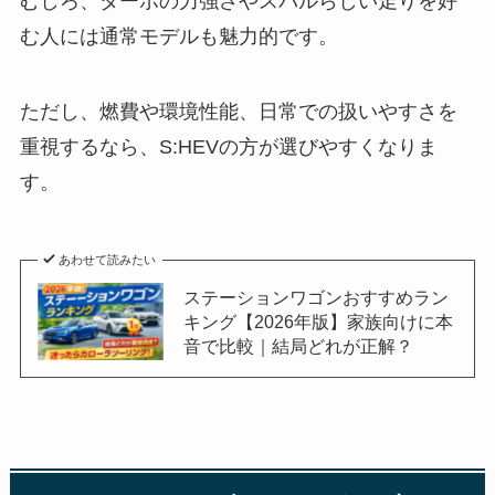
むしろ、ターボの力強さやスバルらしい走りを好
む人には通常モデルも魅力的です。
ただし、燃費や環境性能、日常での扱いやすさを
重視するなら、S:HEVの方が選びやすくなりま
す。
あわせて読みたい
ステーションワゴンおすすめラン
キング【2026年版】家族向けに本
音で比較｜結局どれが正解？