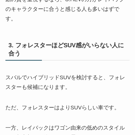
のキャラクターに合うと感じる人も多いはずで
す。
3. フォレスターほどSUV感がいらない人に
合う
スバルでハイブリッドSUVを検討すると、フォレ
スターも候補になります。
ただ、フォレスターはよりSUVらしい車です。
一方、レイバックはワゴン由来の低めのスタイル