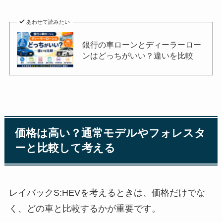
あわせて読みたい
銀行の車ローンとディーラーロー
ンはどっちがいい？違いを比較
価格は高い？通常モデルやフォレスタ
ーと比較して考える
レイバックS:HEVを考えるときは、価格だけでな
く、どの車と比較するかが重要です。