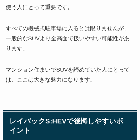
使う人にとって重要です。
すべての機械式駐車場に入るとは限りませんが、
一般的なSUVより全高面で扱いやすい可能性があ
ります。
マンション住まいでSUVを諦めていた人にとって
は、ここは大きな魅力になります。
レイバックS:HEVで後悔しやすいポ
イント