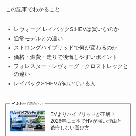
この記事でわかること
レヴォーグ レイバックS:HEVは買いなのか
通常モデルとの違い
ストロングハイブリッドで何が変わるのか
価格・燃費・走りで後悔しやすいポイント
フォレスター・レヴォーグ・クロストレックと
の違い
レイバックS:HEVが向いている人
あわせて読みたい
EVよりハイブリッドが正解？
2026年に日本でHVが強い理由と
後悔しない選び方