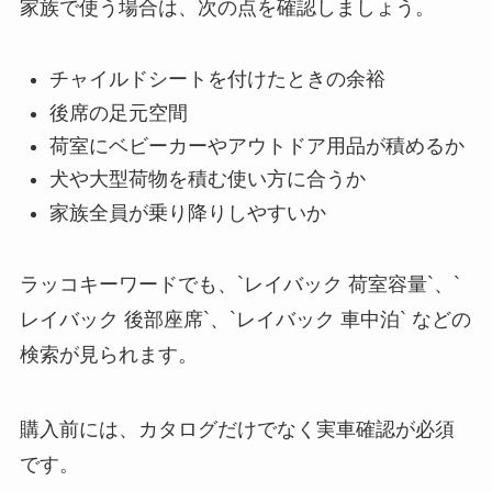
家族で使う場合は、次の点を確認しましょう。
チャイルドシートを付けたときの余裕
後席の足元空間
荷室にベビーカーやアウトドア用品が積めるか
犬や大型荷物を積む使い方に合うか
家族全員が乗り降りしやすいか
ラッコキーワードでも、`レイバック 荷室容量`、`
レイバック 後部座席`、`レイバック 車中泊` などの
検索が見られます。
購入前には、カタログだけでなく実車確認が必須
です。