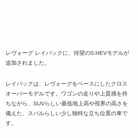
レヴォーグ レイバックに、待望のS:HEVモデルが
追加されました。
レイバックは、レヴォーグをベースにしたクロス
オーバーモデルです。ワゴンの走りや上質感を持
ちながら、SUVらしい最低地上高や視界の高さを
備えた、スバルらしい少し独特な立ち位置の車で
す。