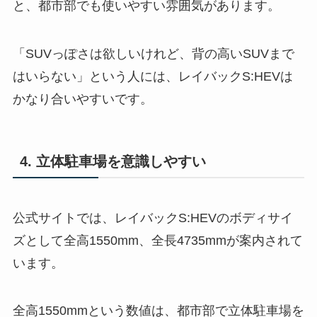
と、都市部でも使いやすい雰囲気があります。
「SUVっぽさは欲しいけれど、背の高いSUVまで
はいらない」という人には、レイバックS:HEVは
かなり合いやすいです。
4. 立体駐車場を意識しやすい
公式サイトでは、レイバックS:HEVのボディサイ
ズとして全高1550mm、全長4735mmが案内されて
います。
全高1550mmという数値は、都市部で立体駐車場を