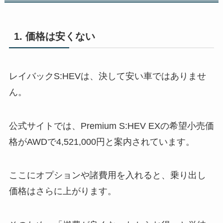
1. 価格は安くない
レイバックS:HEVは、決して安い車ではありませ
ん。
公式サイトでは、Premium S:HEV EXの希望小売価
格がAWDで4,521,000円と案内されています。
ここにオプションや諸費用を入れると、乗り出し
価格はさらに上がります。