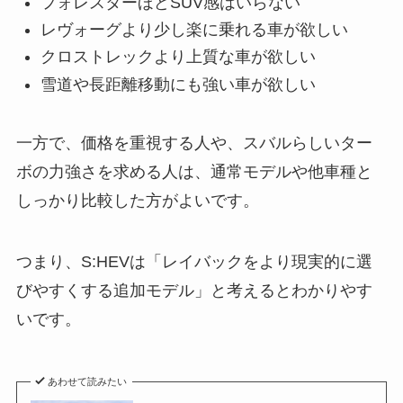
フォレスターほどSUV感はいらない
レヴォーグより少し楽に乗れる車が欲しい
クロストレックより上質な車が欲しい
雪道や長距離移動にも強い車が欲しい
一方で、価格を重視する人や、スバルらしいター
ボの力強さを求める人は、通常モデルや他車種と
しっかり比較した方がよいです。
つまり、S:HEVは「レイバックをより現実的に選
びやすくする追加モデル」と考えるとわかりやす
いです。
あわせて読みたい