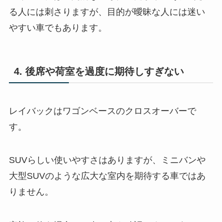
る人には刺さりますが、目的が曖昧な人には迷い
やすい車でもあります。
4. 後席や荷室を過度に期待しすぎない
レイバックはワゴンベースのクロスオーバーで
す。
SUVらしい使いやすさはありますが、ミニバンや
大型SUVのような広大な室内を期待する車ではあ
りません。