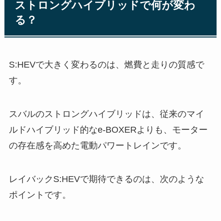
ストロングハイブリッドで何が変わ
る？
S:HEVで大きく変わるのは、燃費と走りの質感で
す。
スバルのストロングハイブリッドは、従来のマイ
ルドハイブリッド的なe-BOXERよりも、モーター
の存在感を高めた電動パワートレインです。
レイバックS:HEVで期待できるのは、次のような
ポイントです。