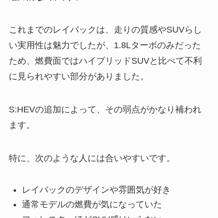
これまでのレイバックは、走りの質感やSUVらし
い実用性は魅力でしたが、1.8Lターボのみだった
ため、燃費面ではハイブリッドSUVと比べて不利
に見られやすい部分がありました。
S:HEVの追加によって、その弱点がかなり補われ
ます。
特に、次のような人には合いやすいです。
レイバックのデザインや雰囲気が好き
通常モデルの燃費が気になっていた