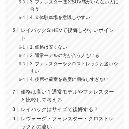
3. フォレスターほどSUV感がいらない人に
合う
4. 立体駐車場を意識しやすい
レイバックS:HEVで後悔しやすいポイン
ト
1. 価格は安くない
2. 通常モデルの方が合う人もいる
3. フォレスターやクロストレックと迷いや
すい
4. 後席や荷室を過度に期待しすぎない
価格は高い？通常モデルやフォレスター
と比較して考える
レイバックはサイズで後悔する？
レヴォーグ・フォレスター・クロストレ
ックとの違い