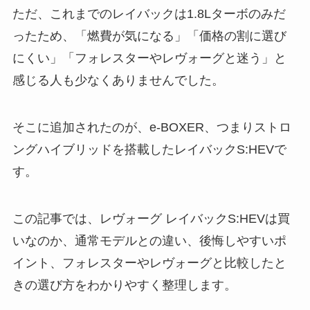
ただ、これまでのレイバックは1.8Lターボのみだ
ったため、「燃費が気になる」「価格の割に選び
にくい」「フォレスターやレヴォーグと迷う」と
感じる人も少なくありませんでした。
そこに追加されたのが、e-BOXER、つまりストロ
ングハイブリッドを搭載したレイバックS:HEVで
す。
この記事では、レヴォーグ レイバックS:HEVは買
いなのか、通常モデルとの違い、後悔しやすいポ
イント、フォレスターやレヴォーグと比較したと
きの選び方をわかりやすく整理します。