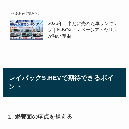
あわせて読みたい
2026年上半期に売れた車ランキン
グ｜N-BOX・スペーシア・ヤリス
が強い理由
レイバックS:HEVで期待できるポイ
ント
1. 燃費面の弱点を補える