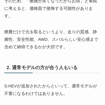
そのため、「燃費が良くなったからお得」と単純
に考えると、価格面で後悔する可能性がありま
す。
燃費だけで元を取るというより、走りの質感、静
粛性、安全性能、AWD、スバルらしい安心感まで
含めて納得できるかが大切です。
2. 通常モデルの方が合う人もいる
S:HEVが追加されたからといって、通常モデルが
不要になるわけではありません。