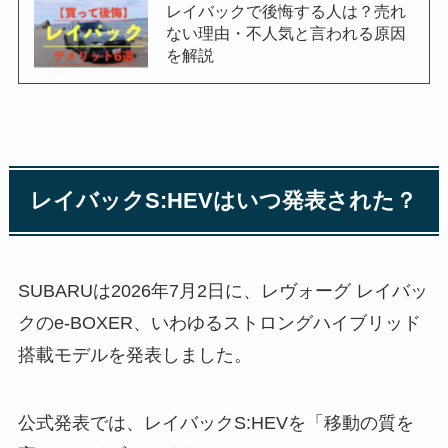
レイバックで後悔する人は？売れ
ない理由・不人気と言われる原因
を解説
レイバックS:HEVはいつ発表された？
SUBARUは2026年7月2日に、レヴォーグ レイバッ
クのe-BOXER、いわゆるストロングハイブリッド
搭載モデルを発表しました。
公式発表では、レイバックS:HEVを「移動の質を