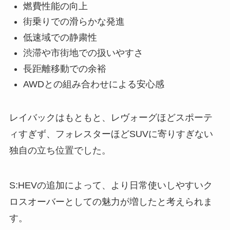
燃費性能の向上
街乗りでの滑らかな発進
低速域での静粛性
渋滞や市街地での扱いやすさ
長距離移動での余裕
AWDとの組み合わせによる安心感
レイバックはもともと、レヴォーグほどスポーテ
ィすぎず、フォレスターほどSUVに寄りすぎない
独自の立ち位置でした。
S:HEVの追加によって、より日常使いしやすいク
ロスオーバーとしての魅力が増したと考えられま
す。