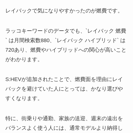
レイバックで気になりやすかったのが燃費です。
ラッコキーワードのデータでも、`レイバック 燃費
` は月間検索数880、`レイバック ハイブリッド` は
720あり、燃費やハイブリッドへの関心が高いこと
がわかります。
S:HEVが追加されたことで、燃費面を理由にレイ
バックを避けていた人にとっては、かなり選びや
すくなります。
特に、街乗りや通勤、家族の送迎、週末の遠出を
バランスよく使う人には、通常モデルより納得し