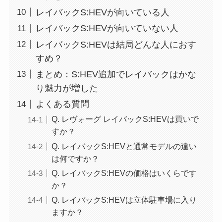
レイバックS:HEVが向いている人
レイバックS:HEVが向いていない人
レイバックS:HEVは結局どんな人におす
すめ？
まとめ：S:HEV追加でレイバックはかな
り魅力が増した
よくある質問
Q. レヴォーグ レイバックS:HEVは買いで
すか？
Q. レイバックS:HEVと通常モデルの違い
は何ですか？
Q. レイバックS:HEVの価格はいくらです
か？
Q. レイバックS:HEVは立体駐車場に入り
ますか？