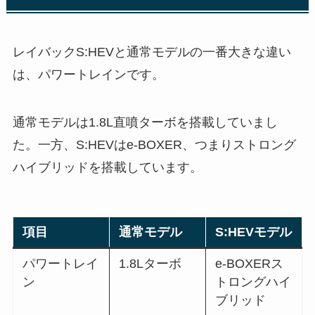
レイバックS:HEVと通常モデルの一番大きな違い
は、パワートレインです。
通常モデルは1.8L直噴ターボを搭載していまし
た。一方、S:HEVはe-BOXER、つまりストロング
ハイブリッドを搭載しています。
項目
通常モデル
S:HEVモデル
パワートレイ
1.8Lターボ
e-BOXERス
ン
トロングハイ
ブリッド