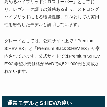
高めるハイブリッドクロスオーバー」としてお
り、レヴォーグ譲りの質感ある走り、ストロング
ハイブリッドによる環境性能、SUVとしての実用
性を融合したモデルと説明しています。
グレードとしては、公式サイト上で「Premium
S:HEV EX」と「Premium Black S:HEV EX」が案
内されています。公式サイトではPremium S:HEV
EXの希望小売価格がAWDで4,521,000円と掲載さ
れています。
通常モデルとS:HEVの違い