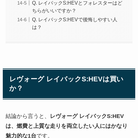
Q. レイバックS:HEVとフォレスターはど
ちらがいいですか？
Q. レイバックS:HEVで後悔しやすい人
は？
レヴォーグ レイバックS:HEVは買い
か？
結論から言うと、
レヴォーグ レイバックS:HEV
は、燃費と上質な走りを両立したい人にはかなり
魅力的な1台
です。