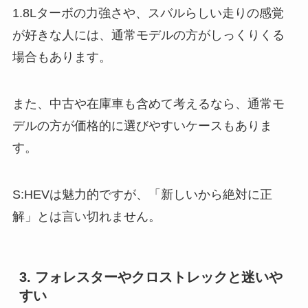
1.8Lターボの力強さや、スバルらしい走りの感覚
が好きな人には、通常モデルの方がしっくりくる
場合もあります。
また、中古や在庫車も含めて考えるなら、通常モ
デルの方が価格的に選びやすいケースもありま
す。
S:HEVは魅力的ですが、「新しいから絶対に正
解」とは言い切れません。
3. フォレスターやクロストレックと迷いや
すい