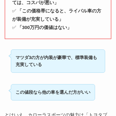
ては、コスパが悪い」
✅
「この価格帯になると、ライバル車の方
が装備が充実している」
✅
「300万円の価値はない」
マツダ3の方が内装が豪華で、標準装備も
充実している
この値段なら他の車を選んだ方がいい
とはいえ、カローラスポーツの魅力は「トヨタブ