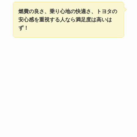
燃費の良さ、乗り心地の快適さ、トヨタの
安心感を重視する人なら満足度は高いは
ず！