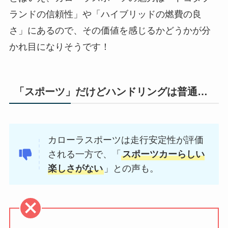
ランドの信頼性」や「ハイブリッドの燃費の良
さ」にあるので、その価値を感じるかどうかが分
かれ目になりそうです！
「スポーツ」だけど
ハンドリングは普通…
カローラスポーツは走行安定性が評価
される一方で、「
スポーツカーらしい
楽しさがない
」との声も。