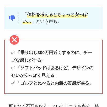
「
価格を考えるとちょっと安っぽ
い…
」という声も。
✅
「乗り出し300万円近くするのに、チー
プな感じがする」
✅
「ソフトパッドはあるけど、デザインの
せいか安っぽく見える」
✅
「ゴルフと比べると内装の質感が劣る」
「可もなく不可もなく」という口コミも多く、特