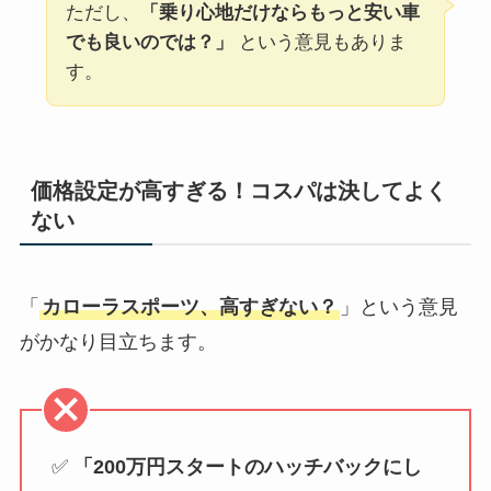
ただし、
「乗り心地だけならもっと安い車
でも良いのでは？」
という意見もありま
す。
価格設定が高すぎる！コスパは決してよく
ない
「
カローラスポーツ、高すぎない？
」という意見
がかなり目立ちます。
✅
「200万円スタートのハッチバックにし