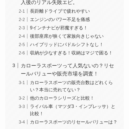
入後のリアル失敗エピ。
長距離ドライブで疲れやすい
エンジンのパワー不足を痛感
9インチナビが邪魔すぎる！
後部座席が狭くて家族向きじゃない
ハイブリッドにパドルシフトなし！
収納が少なすぎる！収納はマジで困る！
カローラスポーツって人気ないの？リセ
ールバリューや販売市場を調査！
カローラスポーツの販売台数はどれくら
い？本当に売れてない？
他のカローラシリーズと比較！
ライバル車（マツダ3・インプレッサ）と
比較！
カローラスポーツのリセールバリューは？