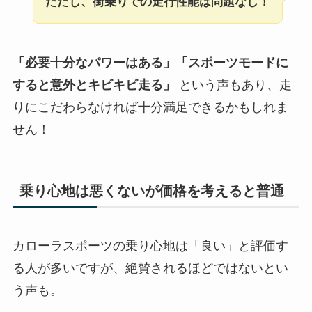
ただし、街乗りでの走行性能は問題なし！
「必要十分なパワーはある」「スポーツモードに
すると意外とキビキビ走る」
という声もあり、走
りにこだわらなければ十分満足できるかもしれま
せん！
乗り心地は悪くないが価格を考えると
普通
カローラスポーツの乗り心地は「良い」と評価す
る人が多いですが、絶賛されるほどではないとい
う声も。