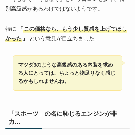
別高級感があるわけではないようです。
特に
「
この価格なら、もう少し質感を上げてほし
かった
」
という意見が目立ちました。
マツダ3のような高級感のある内装を求め
る人にとっては、ちょっと物足りなく感じ
るかもしれませんね。
「スポーツ」の名に恥じるエンジンが非
力…