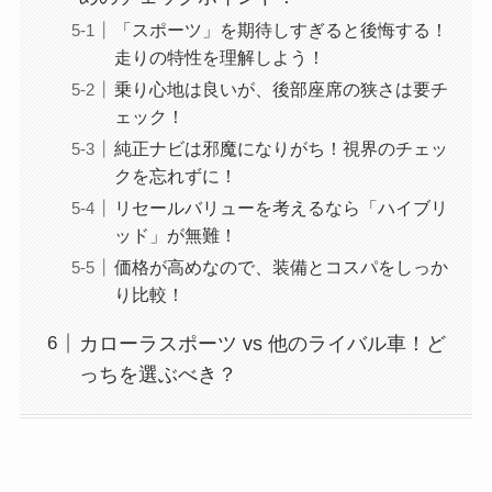
「スポーツ」を期待しすぎると後悔する！
走りの特性を理解しよう！
乗り心地は良いが、後部座席の狭さは要チ
ェック！
純正ナビは邪魔になりがち！視界のチェッ
クを忘れずに！
リセールバリューを考えるなら「ハイブリ
ッド」が無難！
価格が高めなので、装備とコスパをしっか
り比較！
カローラスポーツ vs 他のライバル車！ど
っちを選ぶべき？