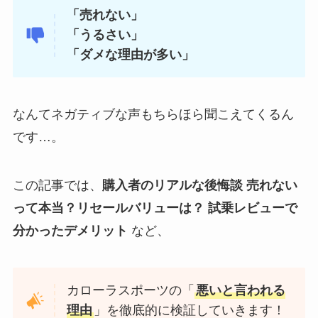
「売れない」
「うるさい」
「ダメな理由が多い」
なんてネガティブな声もちらほら聞こえてくるん
です…。
この記事では、
購入者のリアルな後悔談
売れない
って本当？リセールバリューは？
試乗レビューで
分かったデメリット
など、
カローラスポーツの「
悪いと言われる
理由
」を徹底的に検証していきます！