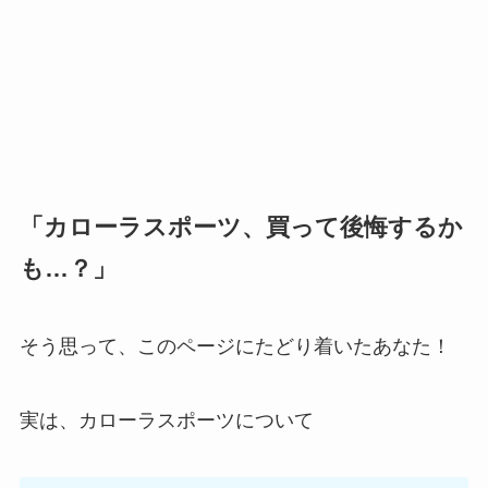
「カローラスポーツ、買って後悔するか
も…？」
そう思って、このページにたどり着いたあなた！
実は、カローラスポーツについて