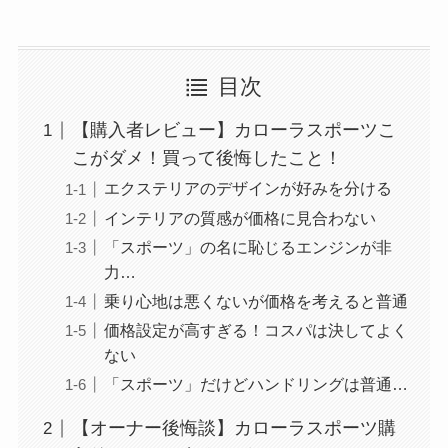
目次
【購入者レビュー】カローラスポーツこ
こがダメ！買って後悔したこと！
エクステリアのデザインが好みを分ける
インテリアの質感が価格に見合わない
「スポーツ」の名に恥じるエンジンが非
力…
乗り心地は悪くないが価格を考えると普通
価格設定が高すぎる！コスパは決してよく
ない
「スポーツ」だけどハンドリングは普通…
【オーナー後悔談】カローラスポーツ購