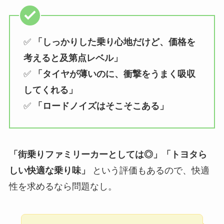
✅
「しっかりした乗り心地だけど、価格を
考えると及第点レベル」
✅
「タイヤが薄いのに、衝撃をうまく吸収
してくれる」
✅
「ロードノイズはそこそこある」
「街乗りファミリーカーとしては◎」「トヨタら
しい快適な乗り味」
という評価もあるので、快適
性を求めるなら問題なし。