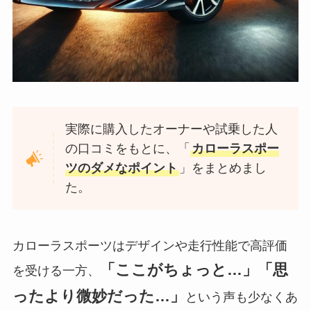
実際に購入したオーナーや試乗した人
の口コミをもとに、「
カローラスポー
ツのダメなポイント
」をまとめまし
た。
カローラスポーツはデザインや走行性能で高評価
「ここがちょっと…」「思
を受ける一方、
ったより微妙だった…」
という声も少なくあ