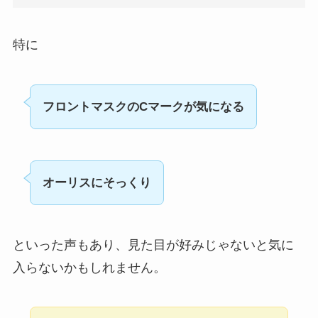
特に
フロントマスクのCマークが気になる
オーリスにそっくり
といった声もあり、見た目が好みじゃないと気に
入らないかもしれません。