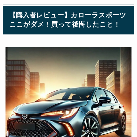
【購入者レビュー】カローラスポーツ
ここがダメ！買って後悔したこと！