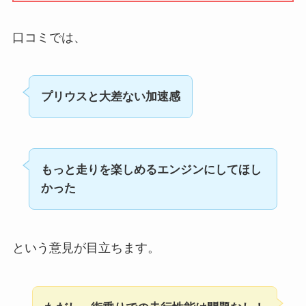
口コミでは、
プリウスと大差ない加速感
もっと走りを楽しめるエンジンにしてほし
かった
という意見が目立ちます。