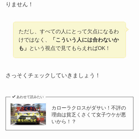
りません！
ただし、すべての人にとって欠点になるわ
けではなく、
「こういう人には合わないか
も」
という視点で見てもらえればOK！
さっそくチェックしていきましょう！
あわせて読みたい
カローラクロスがダサい！不評の
理由は貧乏くさくて女子ウケが悪
いから！？