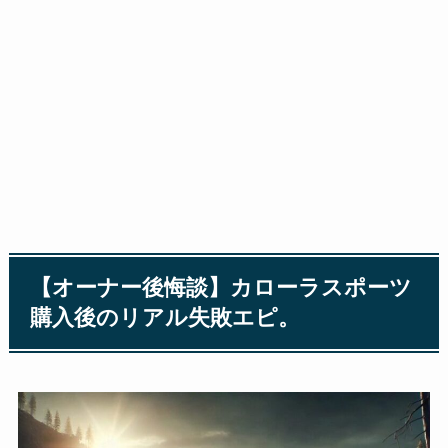
【オーナー後悔談】カローラスポーツ
購入後のリアル失敗エピ。