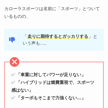
カローラスポーツは名前に「スポーツ」とついて
いるものの、
「
走りに期待するとガッカリする
」と
いう声も…。
✅
「車重に対してパワーが足りない」
✅
「ハイブリッドは燃費重視で、スポーツ
感はない」
✅
「ターボもそこまで力強くない…」