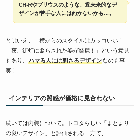
CH-Rやプリウスのような、近未来的なデ
ザインが苦手な人には向かないかも…。
とはいえ、「横からのスタイルはカッコいい！」
「夜、街灯に照らされた姿が綺麗！」という意見
もあり、
ハマる人には刺さるデザイン
なのも事
実！
インテリアの質感が価格に見合わない
続いては内装について。トヨタらしい「まとまり
の良いデザイン」と評価される一方で、