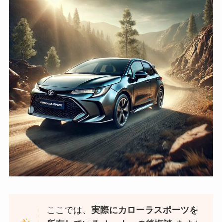
ここでは、
実際にカローラスポーツを