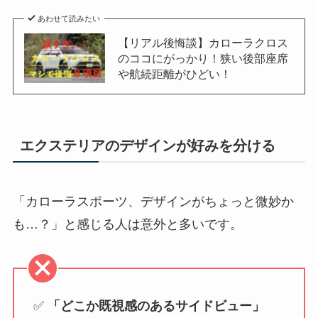
あわせて読みたい
【リアル後悔談】カローラクロス
のココにがっかり！狭い後部座席
や航続距離がひどい！
エクステリアのデザインが好みを分ける
「カローラスポーツ、デザインがちょっと微妙か
も…？」と感じる人は意外と多いです。
✅
「どこか既視感のあるサイドビュー」