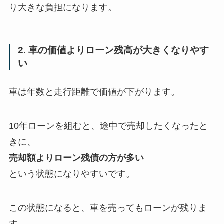
り大きな負担になります。
2. 車の価値よりローン残高が大きくなりやす
い
車は年数と走行距離で価値が下がります。
10年ローンを組むと、途中で売却したくなったと
きに、
売却額よりローン残債の方が多い
という状態になりやすいです。
この状態になると、車を売ってもローンが残りま
す。