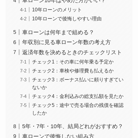
車ローン10年はやめた方がいい？
10年ローンのメリット
10年ローンで後悔しやすい理由
車ローンは何年まで組める？
年収別に見る車ローン年数の考え方
返済年数を決めるときのチェックリスト
チェック1：その車に何年乗る予定か
チェック2：車検や修理費も払えるか
チェック3：ボーナス払いに頼りすぎてい
ないか
チェック4：金利込みの総支払額を見たか
チェック5：途中で売る場合の残債を確認
したか
5年・7年・10年、結局どれがおすすめ？
車ローンで後悔しない組み方