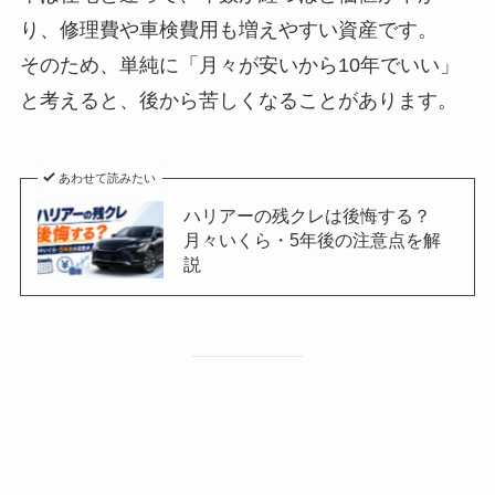
り、修理費や車検費用も増えやすい資産です。
そのため、単純に「月々が安いから10年でいい」
と考えると、後から苦しくなることがあります。
あわせて読みたい
ハリアーの残クレは後悔する？
月々いくら・5年後の注意点を解
説