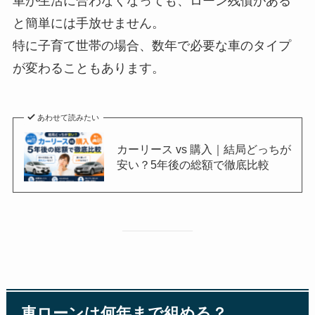
車が生活に合わなくなっても、ローン残債がある
と簡単には手放せません。
特に子育て世帯の場合、数年で必要な車のタイプ
が変わることもあります。
あわせて読みたい
カーリース vs 購入｜結局どっちが
安い？5年後の総額で徹底比較
車ローンは何年まで組める？