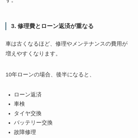
3. 修理費とローン返済が重なる
車は古くなるほど、修理やメンテナンスの費用が
増えやすくなります。
10年ローンの場合、後半になると、
ローン返済
車検
タイヤ交換
バッテリー交換
故障修理