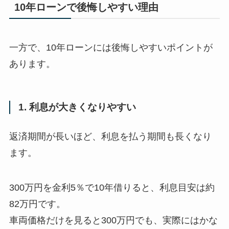
10年ローンで後悔しやすい理由
一方で、10年ローンには後悔しやすいポイントが
あります。
1. 利息が大きくなりやすい
返済期間が長いほど、利息を払う期間も長くなり
ます。
300万円を金利5％で10年借りると、利息目安は約
82万円です。
車両価格だけを見ると300万円でも、実際にはかな