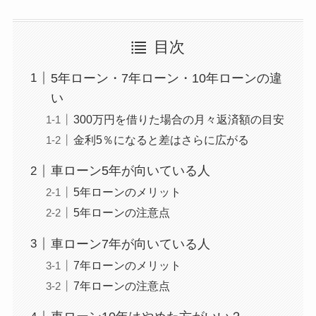
目次
5年ローン・7年ローン・10年ローンの違
い
300万円を借りた場合の月々返済額の目安
金利5％になると差はさらに広がる
車ローン5年が向いている人
5年ローンのメリット
5年ローンの注意点
車ローン7年が向いている人
7年ローンのメリット
7年ローンの注意点