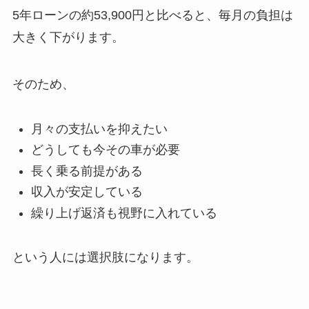
5年ローンの約53,900円と比べると、毎月の負担は
大きく下がります。
そのため、
月々の支払いを抑えたい
どうしても今その車が必要
長く乗る前提がある
収入が安定している
繰り上げ返済も視野に入れている
という人には選択肢になります。