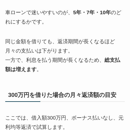
車ローンで迷いやすいのが、
5年・7年・10年
のど
れにするかです。
同じ金額を借りても、返済期間が長くなるほど
月々の支払いは下がります。
一方で、利息を払う期間が長くなるため、
総支払
額は増えます
。
300万円を借りた場合の月々返済額の目安
ここでは、借入額300万円、ボーナス払いなし、元
利均等返済で試算します。