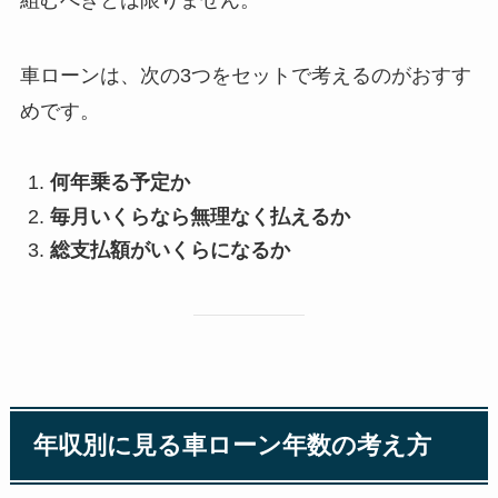
車ローンは、次の3つをセットで考えるのがおすす
めです。
何年乗る予定か
毎月いくらなら無理なく払えるか
総支払額がいくらになるか
年収別に見る車ローン年数の考え方