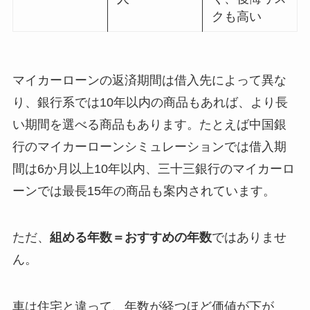
クも高い
マイカーローンの返済期間は借入先によって異な
り、銀行系では10年以内の商品もあれば、より長
い期間を選べる商品もあります。たとえば中国銀
行のマイカーローンシミュレーションでは借入期
間は6か月以上10年以内、三十三銀行のマイカーロ
ーンでは最長15年の商品も案内されています。
ただ、
組める年数＝おすすめの年数
ではありませ
ん。
車は住宅と違って、年数が経つほど価値が下が