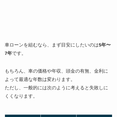
車ローンを組むなら、まず目安にしたいのは
5年〜
7年
です。
もちろん、車の価格や年収、頭金の有無、金利に
よって最適な年数は変わります。
ただし、一般的には次のように考えると失敗しに
くくなります。