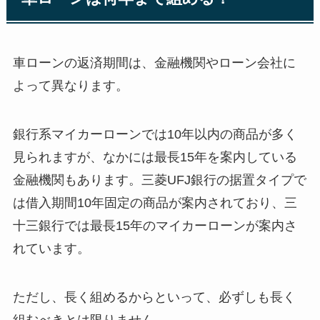
車ローンの返済期間は、金融機関やローン会社に
よって異なります。
銀行系マイカーローンでは10年以内の商品が多く
見られますが、なかには最長15年を案内している
金融機関もあります。三菱UFJ銀行の据置タイプで
は借入期間10年固定の商品が案内されており、三
十三銀行では最長15年のマイカーローンが案内さ
れています。
ただし、長く組めるからといって、必ずしも長く
組むべきとは限りません。