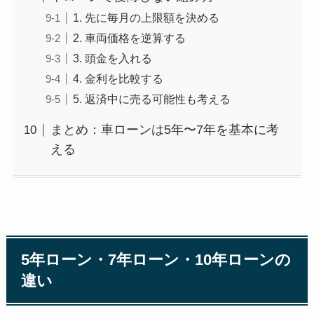
1. 先に毎月の上限額を決める
2. 車両価格を逆算する
3. 頭金を入れる
4. 金利を比較する
5. 返済中に売る可能性も考える
まとめ：車ローンは5年〜7年を基本に考
える
5年ローン・7年ローン・10年ローンの
違い