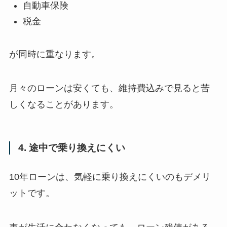
自動車保険
税金
が同時に重なります。
月々のローンは安くても、維持費込みで見ると苦
しくなることがあります。
4. 途中で乗り換えにくい
10年ローンは、気軽に乗り換えにくいのもデメリ
ットです。