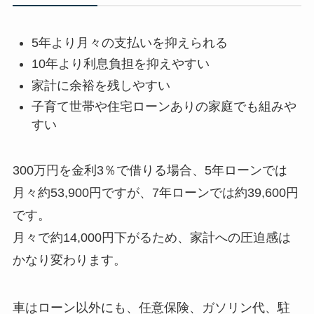
5年より月々の支払いを抑えられる
10年より利息負担を抑えやすい
家計に余裕を残しやすい
子育て世帯や住宅ローンありの家庭でも組みや
すい
300万円を金利3％で借りる場合、5年ローンでは
月々約53,900円ですが、7年ローンでは約39,600円
です。
月々で約14,000円下がるため、家計への圧迫感は
かなり変わります。
車はローン以外にも、任意保険、ガソリン代、駐