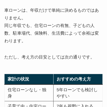
車ローンは、年収だけで単純に決めるものではあ
りません。
同じ年収でも、住宅ローンの有無、子どもの人
数、駐車場代、保険料、生活費によって余裕は変
わります。
ただし、考え方の目安としては次の通りです。
家計の状況
おすすめの考え方
住宅ローンなし・独
5年ローンでも検討し
身
やすい
子育て中・住宅ロー
7年も視野に入れる