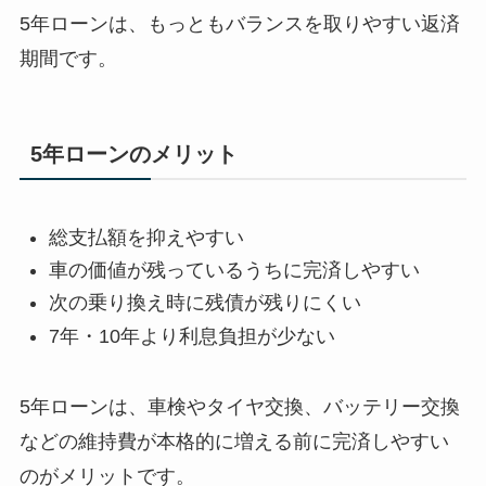
5年ローンは、もっともバランスを取りやすい返済
期間です。
5年ローンのメリット
総支払額を抑えやすい
車の価値が残っているうちに完済しやすい
次の乗り換え時に残債が残りにくい
7年・10年より利息負担が少ない
5年ローンは、車検やタイヤ交換、バッテリー交換
などの維持費が本格的に増える前に完済しやすい
のがメリットです。