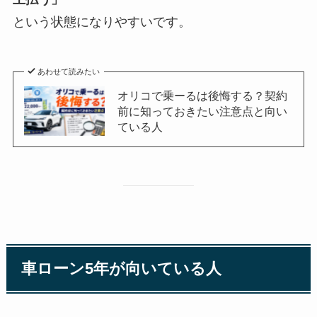
という状態になりやすいです。
あわせて読みたい
オリコで乗ーるは後悔する？契約
前に知っておきたい注意点と向い
ている人
車ローン5年が向いている人