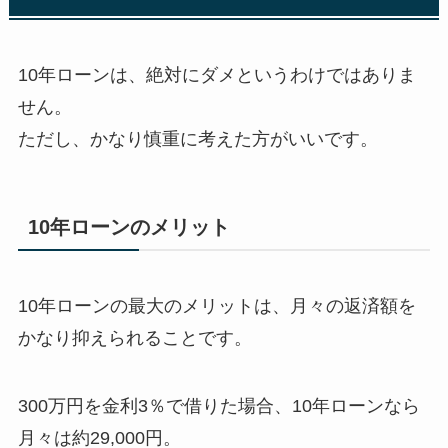
10年ローンは、絶対にダメというわけではありま
せん。
ただし、かなり慎重に考えた方がいいです。
10年ローンのメリット
10年ローンの最大のメリットは、月々の返済額を
かなり抑えられることです。
300万円を金利3％で借りた場合、10年ローンなら
月々は約29,000円。