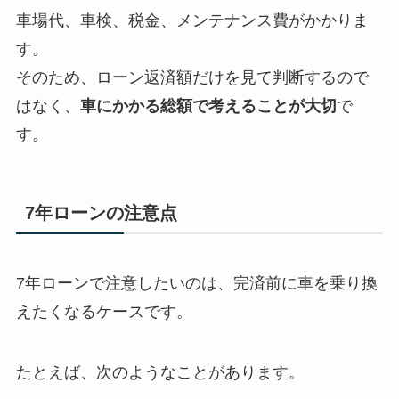
車場代、車検、税金、メンテナンス費がかかりま
す。
そのため、ローン返済額だけを見て判断するので
はなく、
車にかかる総額で考えることが大切
で
す。
7年ローンの注意点
7年ローンで注意したいのは、完済前に車を乗り換
えたくなるケースです。
たとえば、次のようなことがあります。