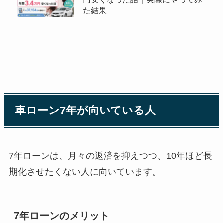
た結果
車ローン7年が向いている人
7年ローンは、月々の返済を抑えつつ、10年ほど長
期化させたくない人に向いています。
7年ローンのメリット