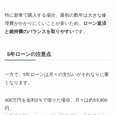
特に新車で購入する場合、最初の数年は大きな修
理費がかかりにくいことが多いため、
ローン返済
と維持費のバランスを取りやすい
です。
5年ローンの注意点
一方で、5年ローンは月々の支払いがそれなりに重
くなります。
300万円を金利3％で借りた場合、月々は約53,900
円。