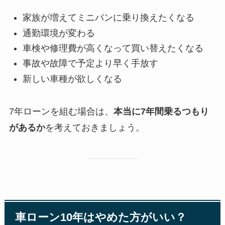
家族が増えてミニバンに乗り換えたくなる
通勤環境が変わる
車検や修理費が高くなって買い替えたくなる
事故や故障で予定より早く手放す
新しい車種が欲しくなる
7年ローンを組む場合は、
本当に7年間乗るつもり
があるか
を考えておきましょう。
車ローン10年はやめた方がいい？