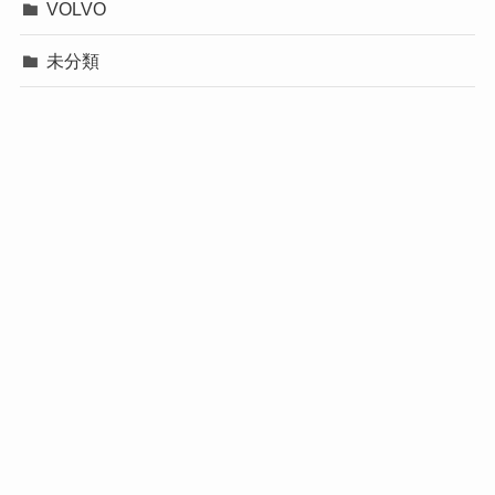
VOLVO
未分類