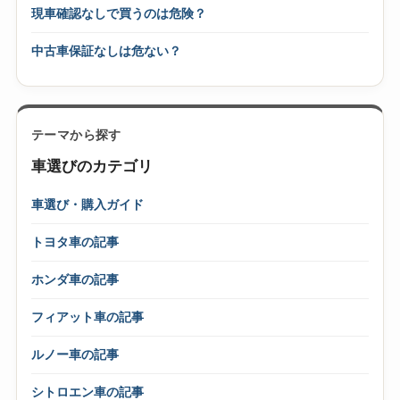
現車確認なしで買うのは危険？
中古車保証なしは危ない？
テーマから探す
車選びのカテゴリ
車選び・購入ガイド
トヨタ車の記事
ホンダ車の記事
フィアット車の記事
ルノー車の記事
シトロエン車の記事