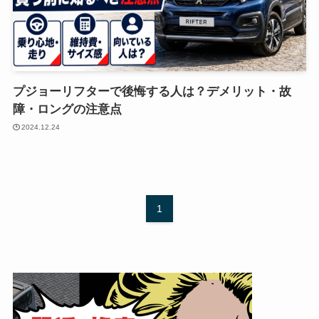
プジョーリフターで後悔する人は？デメリット・故
障・ロングの注意点
2024.12.24
1