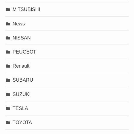
MITSUBISHI
News
NISSAN
PEUGEOT
Renault
SUBARU
SUZUKI
TESLA
TOYOTA