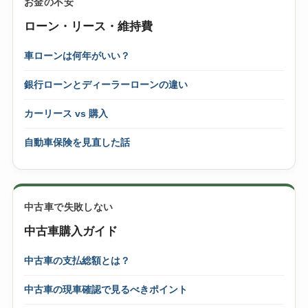
お金の不安
ローン・リース・維持費
車ローンは何年がいい？
銀行ローンとディーラーローンの違い
カーリース vs 購入
自動車保険を見直した話
中古車で失敗しない
中古車購入ガイド
中古車の支払総額とは？
中古車の現車確認で見るべきポイント