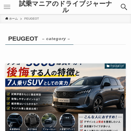
試乗マニアのドライブジャーナ
ル
ホーム
PEUGEOT
PEUGEOT
– category –
PEUGEOT