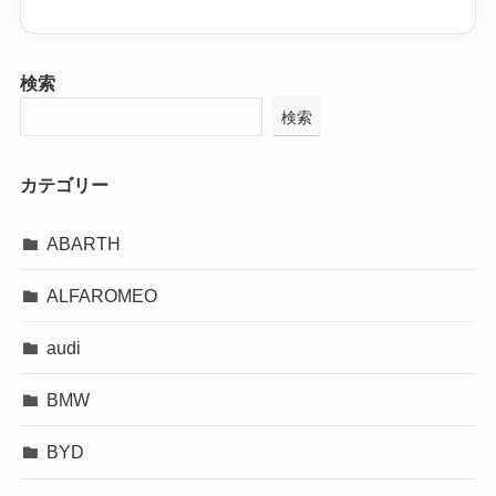
検索
検索
カテゴリー
ABARTH
ALFAROMEO
audi
BMW
BYD