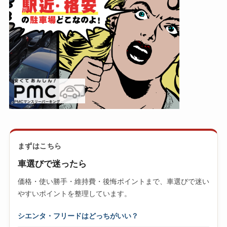
まずはこちら
車選びで迷ったら
価格・使い勝手・維持費・後悔ポイントまで、車選びで迷い
やすいポイントを整理しています。
シエンタ・フリードはどっちがいい？