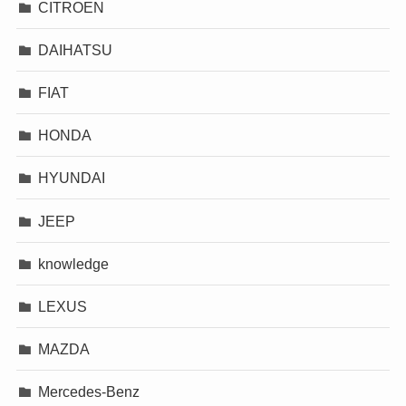
CITROEN
DAIHATSU
FIAT
HONDA
HYUNDAI
JEEP
knowledge
LEXUS
MAZDA
Mercedes-Benz