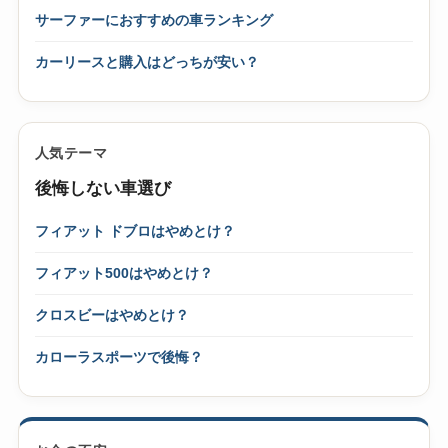
サーファーにおすすめの車ランキング
カーリースと購入はどっちが安い？
人気テーマ
後悔しない車選び
フィアット ドブロはやめとけ？
フィアット500はやめとけ？
クロスビーはやめとけ？
カローラスポーツで後悔？