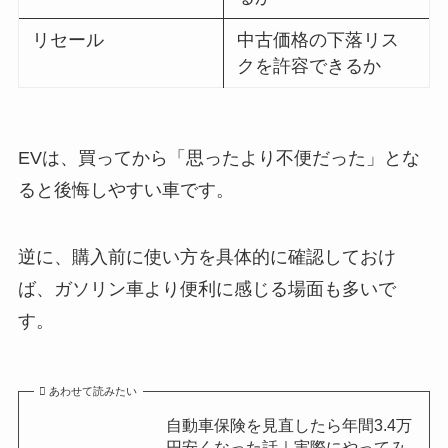
リセール
中古価格の下落リス
クを許容できるか
EVは、買ってから「思ったより不便だった」とな
ると後悔しやすい車です。
逆に、購入前に使い方を具体的に確認しておけ
ば、ガソリン車より便利に感じる場面も多いで
す。
あわせて読みたい
自動車保険を見直したら年間3.4万
円安くなった話｜実際にやってみ