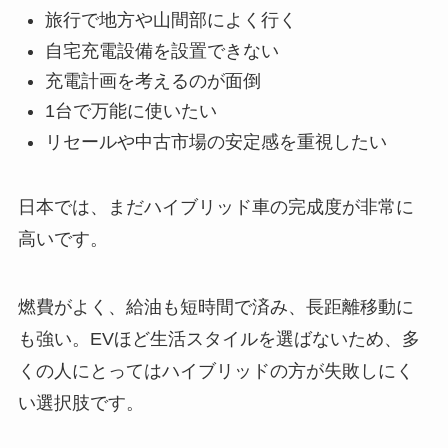
旅行で地方や山間部によく行く
自宅充電設備を設置できない
充電計画を考えるのが面倒
1台で万能に使いたい
リセールや中古市場の安定感を重視したい
日本では、まだハイブリッド車の完成度が非常に
高いです。
燃費がよく、給油も短時間で済み、長距離移動に
も強い。EVほど生活スタイルを選ばないため、多
くの人にとってはハイブリッドの方が失敗しにく
い選択肢です。