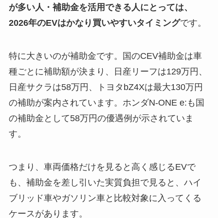
が多い人・補助金を活用できる人にとっては、
2026年のEVはかなり買いやすいタイミング
です。
特に大きいのが補助金です。国のCEV補助金は車
種ごとに補助額が決まり、日産リーフは129万円、
日産サクラは58万円、トヨタbZ4Xは最大130万円
の補助が案内されています。ホンダN-ONE e:も国
の補助金として58万円の優遇例が示されていま
す。
つまり、車両価格だけを見ると高く感じるEVで
も、補助金を差し引いた実質負担で見ると、ハイ
ブリッド車やガソリン車と比較対象に入ってくる
ケースがあります。