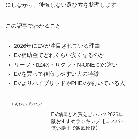
にしながら、後悔しない選び方を整理します。
この記事でわかること
2026年にEVが注目されている理由
EV補助金でどれくらい安くなるのか
リーフ・bZ4X・サクラ・N-ONE e:の違い
EVを買って後悔しやすい人の特徴
EVよりハイブリッドやPHEVが向いている人
あわせて読みたい
EV結局どれ買えばいい？2026年
版おすすめランキング【コスパ・
使い勝手で徹底比較】