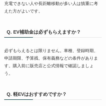
充電できない人や長距離移動が多い人は慎重に考
えた方がよいです。
Q. EV補助金は必ずもらえますか？
必ずもらえるとは限りません。車種、登録時期、
申請期限、予算残、保有義務などの条件がありま
す。購入前に販売店と公式情報で確認しましょ
う。
Q. 軽EVはおすすめですか？