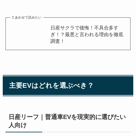
あわせて読みたい
日産サクラで後悔！不具合多す
ぎ！？最悪と言われる理由を徹底
調査！
主要EVはどれを選ぶべき？
日産リーフ｜普通車EVを現実的に選びたい
人向け