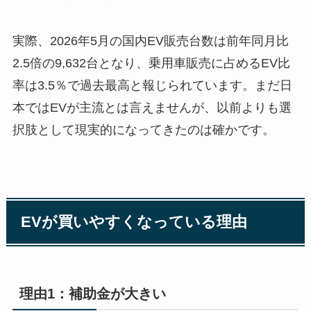
実際、2026年5月の国内EV販売台数は前年同月比
2.5倍の9,632台となり、乗用車販売に占めるEV比
率は3.5％で過去最高と報じられています。まだ日
本ではEVが主流とは言えませんが、以前よりも選
択肢として現実的になってきたのは確かです。
EVが買いやすくなっている理由
理由1：補助金が大きい