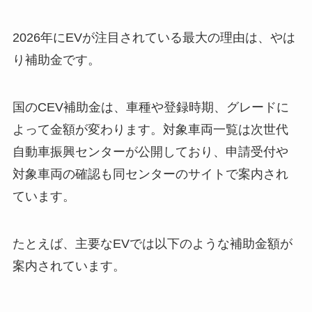
2026年にEVが注目されている最大の理由は、やは
り補助金です。
国のCEV補助金は、車種や登録時期、グレードに
よって金額が変わります。対象車両一覧は次世代
自動車振興センターが公開しており、申請受付や
対象車両の確認も同センターのサイトで案内され
ています。
たとえば、主要なEVでは以下のような補助金額が
案内されています。