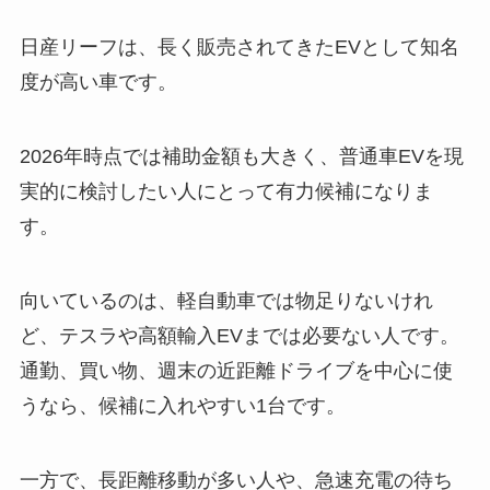
日産リーフは、長く販売されてきたEVとして知名
度が高い車です。
2026年時点では補助金額も大きく、普通車EVを現
実的に検討したい人にとって有力候補になりま
す。
向いているのは、軽自動車では物足りないけれ
ど、テスラや高額輸入EVまでは必要ない人です。
通勤、買い物、週末の近距離ドライブを中心に使
うなら、候補に入れやすい1台です。
一方で、長距離移動が多い人や、急速充電の待ち