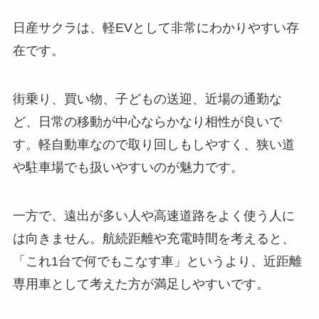
日産サクラは、軽EVとして非常にわかりやすい存
在です。
街乗り、買い物、子どもの送迎、近場の通勤な
ど、日常の移動が中心ならかなり相性が良いで
す。軽自動車なので取り回しもしやすく、狭い道
や駐車場でも扱いやすいのが魅力です。
一方で、遠出が多い人や高速道路をよく使う人に
は向きません。航続距離や充電時間を考えると、
「これ1台で何でもこなす車」というより、近距離
専用車として考えた方が満足しやすいです。