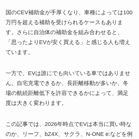
国のCEV補助金が手厚くなり、車種によっては100
万円を超える補助を受けられるケースもありま
す。さらに自治体の補助金を組み合わせると、
「思ったよりEVが安く買える」と感じる人も増え
ています。
一方で、EVは誰にでも向いている車ではありませ
ん。自宅充電できるか、長距離移動が多いか、冬
場の航続距離低下を許容できるかによって、満足
度は大きく変わります。
この記事では、2026年時点でEVは本当に買い時な
のか、リーフ、bZ4X、サクラ、N-ONE e:などを例