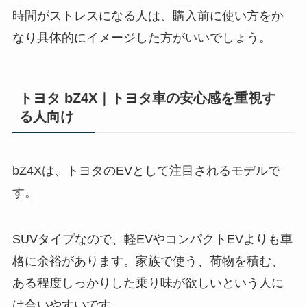
時間がストレスになる人は、購入前に使い方をか
なり具体的にイメージした方がいいでしょう。
トヨタ bZ4X｜トヨタ車の安心感を重視す
る人向け
bZ4Xは、トヨタのEVとして注目されるモデルで
す。
SUVタイプなので、軽EVやコンパクトEVよりも車
格に余裕があります。家族で使う、荷物を積む、
ある程度しっかりした乗り味が欲しいという人に
は合いやすいです。