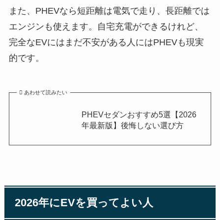
また、PHEVなら短距離は電気で走り、長距離では
エンジンも使えます。自宅充電ができるけれど、
完全なEVにはまだ不安がある人にはPHEVも現実
的です。
あわせて読みたい
PHEVセダンおすすめ5選【2026
年最新版】後悔しない選び方
2026年にEVを買ってよい人