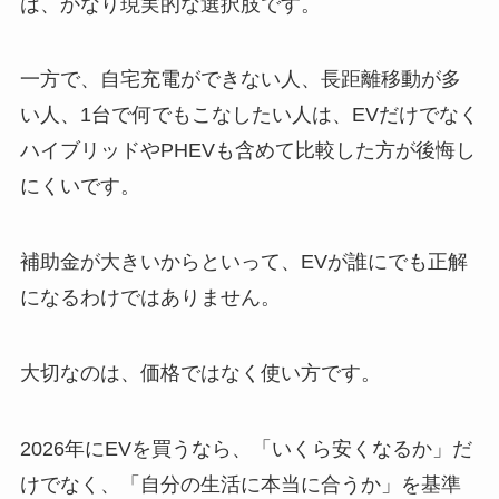
は、かなり現実的な選択肢です。
一方で、自宅充電ができない人、長距離移動が多
い人、1台で何でもこなしたい人は、EVだけでなく
ハイブリッドやPHEVも含めて比較した方が後悔し
にくいです。
補助金が大きいからといって、EVが誰にでも正解
になるわけではありません。
大切なのは、価格ではなく使い方です。
2026年にEVを買うなら、「いくら安くなるか」だ
けでなく、「自分の生活に本当に合うか」を基準