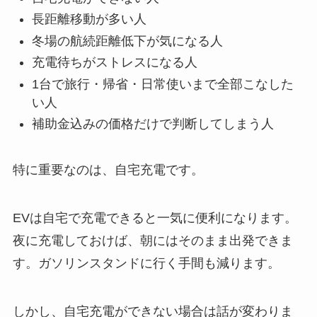
長距離移動が多い人
冬場の航続距離低下が気になる人
充電待ちがストレスになる人
1台で旅行・帰省・日常使いまで全部こなした
い人
補助金込みの価格だけで判断してしまう人
特に重要なのは、自宅充電です。
EVは自宅で充電できると一気に便利になります。
夜に充電しておけば、朝にはそのまま出発できま
す。ガソリンスタンドに行く手間も減ります。
しかし、自宅充電ができない場合は話が変わりま