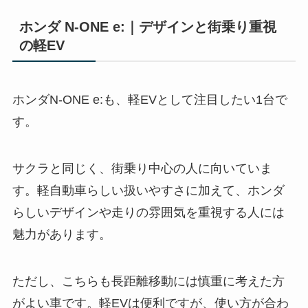
ホンダ N-ONE e:｜デザインと街乗り重視
の軽EV
ホンダN-ONE e:も、軽EVとして注目したい1台で
す。
サクラと同じく、街乗り中心の人に向いていま
す。軽自動車らしい扱いやすさに加えて、ホンダ
らしいデザインや走りの雰囲気を重視する人には
魅力があります。
ただし、こちらも長距離移動には慎重に考えた方
がよい車です。軽EVは便利ですが、使い方が合わ