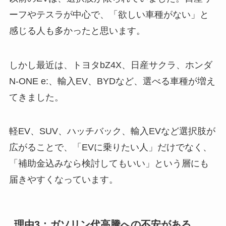
ーフやテスラが中心で、「欲しい車種がない」と
感じる人も多かったと思います。
しかし最近は、トヨタbZ4X、日産サクラ、ホンダ
N-ONE e:、輸入EV、BYDなど、選べる車種が増え
てきました。
軽EV、SUV、ハッチバック、輸入EVなど選択肢が
広がることで、「EVに乗りたい人」だけでなく、
「補助金込みなら検討してもいい」という層にも
届きやすくなっています。
理由3：ガソリン代高騰への不安がある