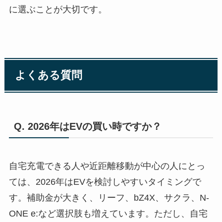
に選ぶことが大切です。
よくある質問
Q. 2026年はEVの買い時ですか？
自宅充電できる人や近距離移動が中心の人にとっ
ては、2026年はEVを検討しやすいタイミングで
す。補助金が大きく、リーフ、bZ4X、サクラ、N-
ONE e:など選択肢も増えています。ただし、自宅