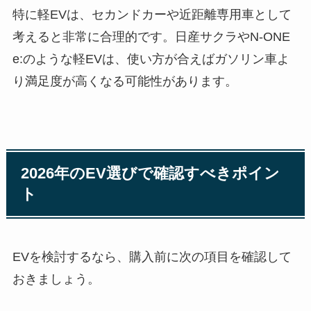
特に軽EVは、セカンドカーや近距離専用車として
考えると非常に合理的です。日産サクラやN-ONE
e:のような軽EVは、使い方が合えばガソリン車よ
り満足度が高くなる可能性があります。
2026年のEV選びで確認すべきポイン
ト
EVを検討するなら、購入前に次の項目を確認して
おきましょう。