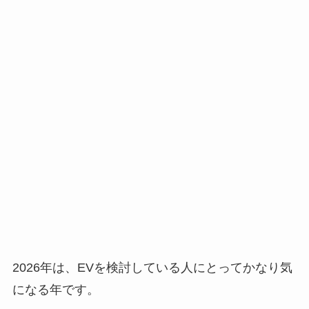
2026年は、EVを検討している人にとってかなり気
になる年です。