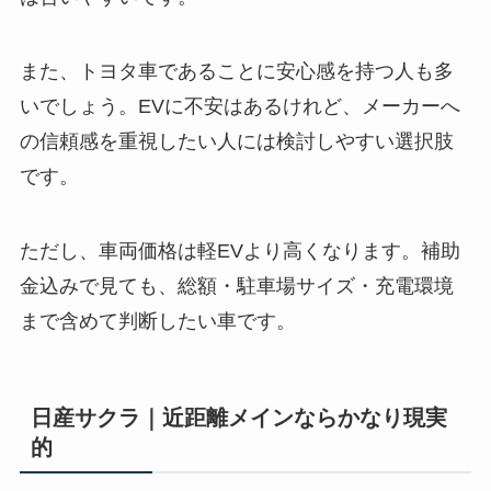
また、トヨタ車であることに安心感を持つ人も多
いでしょう。EVに不安はあるけれど、メーカーへ
の信頼感を重視したい人には検討しやすい選択肢
です。
ただし、車両価格は軽EVより高くなります。補助
金込みで見ても、総額・駐車場サイズ・充電環境
まで含めて判断したい車です。
日産サクラ｜近距離メインならかなり現実
的