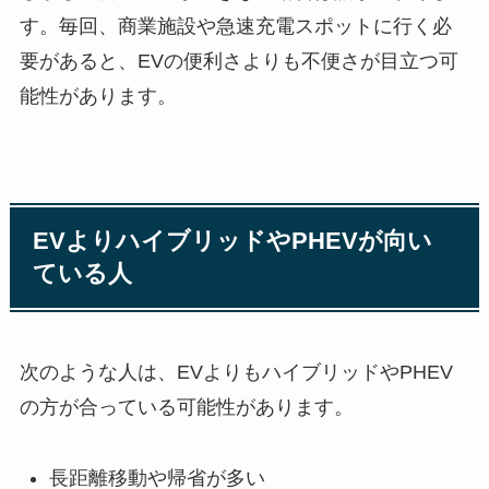
す。毎回、商業施設や急速充電スポットに行く必
要があると、EVの便利さよりも不便さが目立つ可
能性があります。
EVよりハイブリッドやPHEVが向い
ている人
次のような人は、EVよりもハイブリッドやPHEV
の方が合っている可能性があります。
長距離移動や帰省が多い