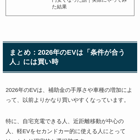
た結果
まとめ：2026年のEVは「条件が合う
人」には買い時
2026年のEVは、補助金の手厚さや車種の増加によ
って、以前よりかなり買いやすくなっています。
特に、自宅充電できる人、近距離移動が中心の
人、軽EVをセカンドカー的に使える人にとって