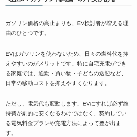
ガソリン価格の高止まりも、EV検討者が増える理
由のひとつです。
EVはガソリンを使わないため、日々の燃料代を抑
えやすいのがメリットです。特に自宅充電ができ
る家庭では、通勤・買い物・子どもの送迎など、
日常の移動コストを抑えやすくなります。
ただし、電気代も変動します。EVにすれば必ず維
持費が劇的に安くなるわけではなく、契約してい
る電気料金プランや充電方法によって差が出ま
す。