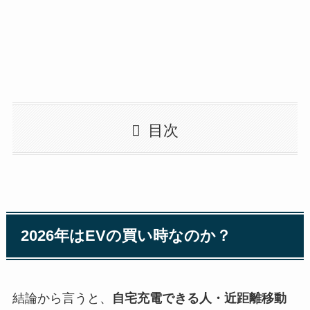
目次
2026年はEVの買い時なのか？
結論から言うと、
自宅充電できる人・近距離移動