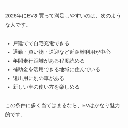
2026年にEVを買って満足しやすいのは、次のよう
な人です。
戸建てで自宅充電できる
通勤・買い物・送迎など近距離利用が中心
年間走行距離がある程度読める
補助金を活用できる地域に住んでいる
遠出用に別の車がある
新しい車の使い方を楽しめる
この条件に多く当てはまるなら、EVはかなり魅力
的です。