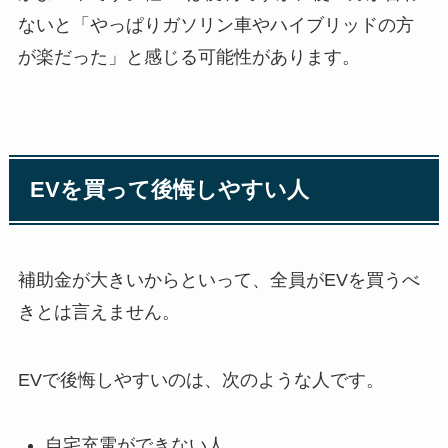
ないと「やっぱりガソリン車やハイブリッドの方
が楽だった」と感じる可能性があります。
EVを買って後悔しやすい人
補助金が大きいからといって、全員がEVを買うべ
きとは言えません。
EVで後悔しやすいのは、次のような人です。
自宅充電ができない人