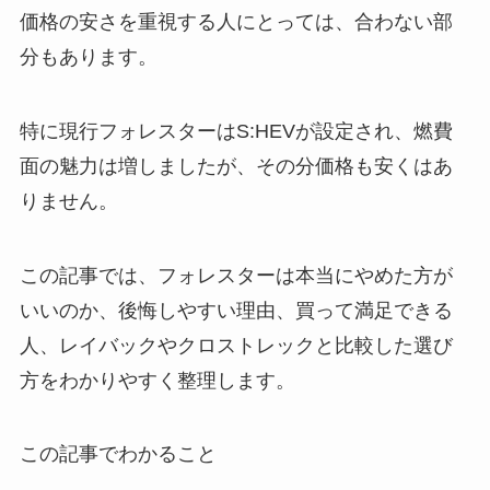
価格の安さを重視する人にとっては、合わない部
分もあります。
特に現行フォレスターはS:HEVが設定され、燃費
面の魅力は増しましたが、その分価格も安くはあ
りません。
この記事では、フォレスターは本当にやめた方が
いいのか、後悔しやすい理由、買って満足できる
人、レイバックやクロストレックと比較した選び
方をわかりやすく整理します。
この記事でわかること