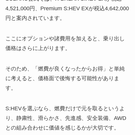
4,521,000円、Premium S:HEV EXが税込4,642,000
円と案内されています。
ここにオプションや諸費用を加えると、乗り出し
価格はさらに上がります。
そのため、「燃費が良くなったからお得」と単純
に考えると、価格面で後悔する可能性がありま
す。
S:HEVを選ぶなら、燃費だけで元を取るというよ
り、静粛性、滑らかさ、先進感、安全装備、AWD
との組み合わせに価値を感じるかが大切です。