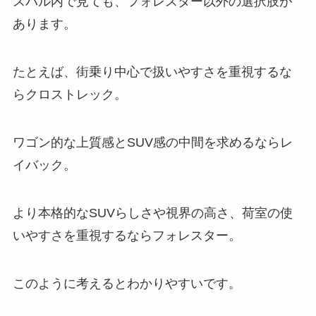
スバル内で見ても、フォレスター以外の選択肢が
あります。
たとえば、街乗り中心で扱いやすさを重視するな
らクロストレック。
ワゴン的な上質感とSUV感の中間を求めるならレ
イバック。
より本格的なSUVらしさや視界の高さ、荷室の使
いやすさを重視するならフォレスター。
このように考えるとわかりやすいです。