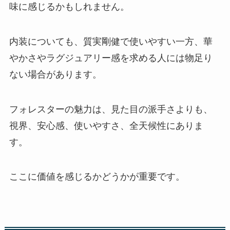
味に感じるかもしれません。
内装についても、質実剛健で使いやすい一方、華
やかさやラグジュアリー感を求める人には物足り
ない場合があります。
フォレスターの魅力は、見た目の派手さよりも、
視界、安心感、使いやすさ、全天候性にありま
す。
ここに価値を感じるかどうかが重要です。