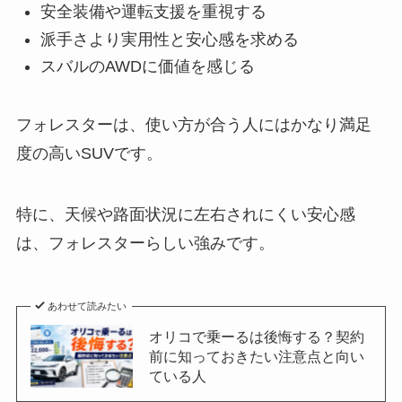
安全装備や運転支援を重視する
派手さより実用性と安心感を求める
スバルのAWDに価値を感じる
フォレスターは、使い方が合う人にはかなり満足
度の高いSUVです。
特に、天候や路面状況に左右されにくい安心感
は、フォレスターらしい強みです。
あわせて読みたい
オリコで乗ーるは後悔する？契約
前に知っておきたい注意点と向い
ている人