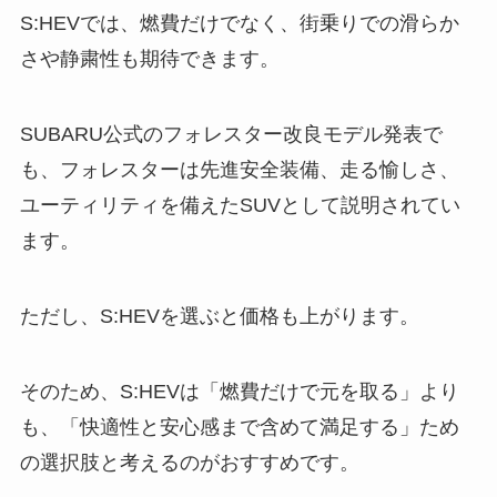
S:HEVでは、燃費だけでなく、街乗りでの滑らか
さや静粛性も期待できます。
SUBARU公式のフォレスター改良モデル発表で
も、フォレスターは先進安全装備、走る愉しさ、
ユーティリティを備えたSUVとして説明されてい
ます。
ただし、S:HEVを選ぶと価格も上がります。
そのため、S:HEVは「燃費だけで元を取る」より
も、「快適性と安心感まで含めて満足する」ため
の選択肢と考えるのがおすすめです。