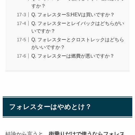
すか？
Q. フォレスターS:HEVは買いですか？
Q. フォレスターとレイバックはどちらがい
いですか？
Q. フォレスターとクロストレックはどちら
がいいですか？
Q. フォレスターは燃費が悪いですか？
フォレスターはやめとけ？
結論から言うと、
街乗りだけで使うならフォレス