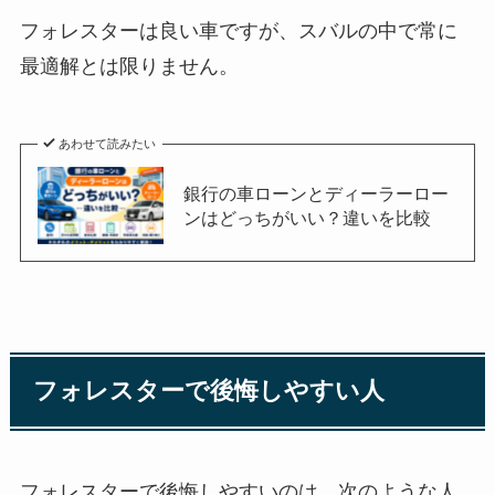
フォレスターは良い車ですが、スバルの中で常に
最適解とは限りません。
あわせて読みたい
銀行の車ローンとディーラーロー
ンはどっちがいい？違いを比較
フォレスターで後悔しやすい人
フォレスターで後悔しやすいのは、次のような人