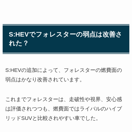
S:HEVでフォレスターの弱点は改善さ
れた？
S:HEVの追加によって、フォレスターの燃費面の
弱点はかなり改善されています。
これまでフォレスターは、走破性や視界、安心感
は評価されつつも、燃費面ではライバルのハイブ
リッドSUVと比較されやすい車でした。