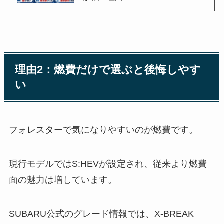
理由2：燃費だけで選ぶと後悔しやす
い
フォレスターで気になりやすいのが燃費です。
現行モデルではS:HEVが設定され、従来より燃費
面の魅力は増しています。
SUBARU公式のグレード情報では、X-BREAK