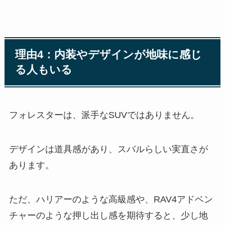
理由4：内装やデザインが地味に感じ
る人もいる
フォレスターは、派手なSUVではありません。
デザインは道具感があり、スバルらしい実直さが
あります。
ただ、ハリアーのような高級感や、RAV4アドベン
チャーのような押し出し感を期待すると、少し地