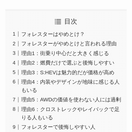
目次
フォレスターはやめとけ？
フォレスターがやめとけと言われる理由
理由1：街乗り中心だと大きく感じる
理由2：燃費だけで選ぶと後悔しやすい
理由3：S:HEVは魅力的だが価格が高め
理由4：内装やデザインが地味に感じる人
もいる
理由5：AWDの価値を使わない人には過剰
理由6：クロストレックやレイバックで足
りる人もいる
フォレスターで後悔しやすい人