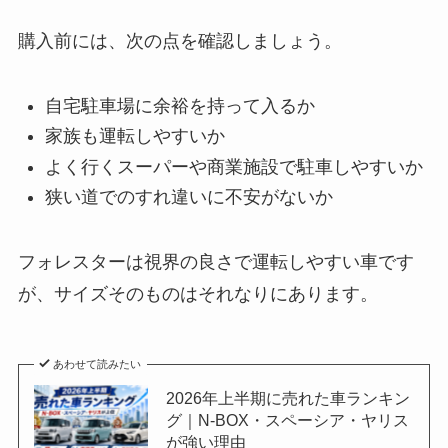
購入前には、次の点を確認しましょう。
自宅駐車場に余裕を持って入るか
家族も運転しやすいか
よく行くスーパーや商業施設で駐車しやすいか
狭い道でのすれ違いに不安がないか
フォレスターは視界の良さで運転しやすい車です
が、サイズそのものはそれなりにあります。
あわせて読みたい
2026年上半期に売れた車ランキン
グ｜N-BOX・スペーシア・ヤリス
が強い理由