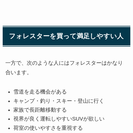
フォレスターを買って満足しやすい人
一方で、次のような人にはフォレスターはかなり
合います。
雪道を走る機会がある
キャンプ・釣り・スキー・登山に行く
家族で長距離移動する
視界が良く運転しやすいSUVが欲しい
荷室の使いやすさを重視する