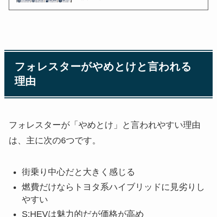
フォレスターがやめとけと言われる
理由
フォレスターが「やめとけ」と言われやすい理由
は、主に次の6つです。
街乗り中心だと大きく感じる
燃費だけならトヨタ系ハイブリッドに見劣りし
やすい
S:HEVは魅力的だが価格が高め