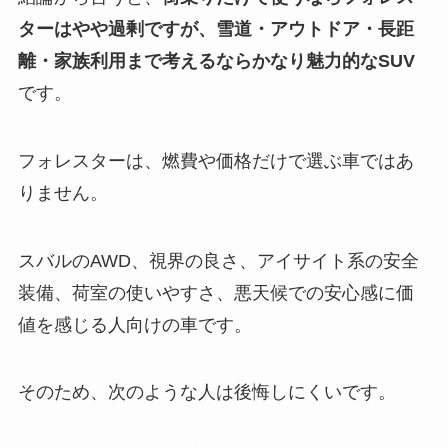
ターはやや過剰ですが、雪道・アウトドア・長距
離・家族利用まで考えるならかなり魅力的なSUV
です。
フォレスターは、燃費や価格だけで選ぶ車ではあ
りません。
スバルのAWD、視界の良さ、アイサイト系の安全
装備、荷室の使いやすさ、悪天候での安心感に価
値を感じる人向けの車です。
そのため、次のような人は後悔しにくいです。