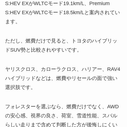
S:HEV EXがWLTCモード19.1km/L、Premium
S:HEV EXがWLTCモード18.5km/Lと案内されてい
ます。
ただし、燃費だけで見ると、トヨタのハイブリッ
ドSUV勢と比較されやすいです。
ヤリスクロス、カローラクロス、ハリアー、RAV4
ハイブリッドなどは、燃費やリセールの面で強い
選択肢です。
フォレスターを選ぶなら、燃費だけでなく、AWD
の安心感、視界の良さ、荷室、雪道性能、スバル
らしい走りまで含めて判断した方が後悔しにくい