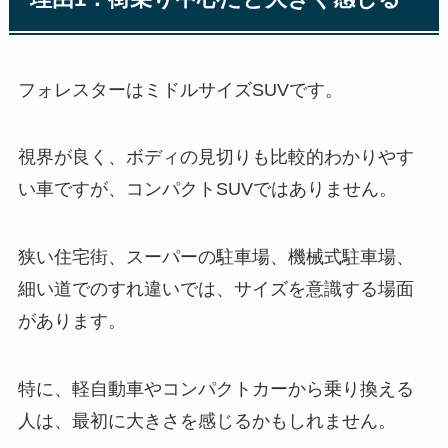
フォレスターはミドルサイズSUVです。
視界が良く、ボディの見切りも比較的わかりやす
い車ですが、コンパクトSUVではありません。
狭い住宅街、スーパーの駐車場、機械式駐車場、
細い道でのすれ違いでは、サイズを意識する場面
があります。
特に、軽自動車やコンパクトカーから乗り換える
人は、最初に大きさを感じるかもしれません。