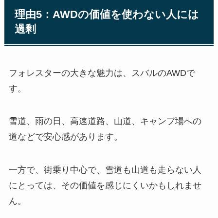
理由5：AWDの価値を使わない人には
過剰
フォレスターの大きな魅力は、スバルのAWDで
す。
雪道、雨の日、高速道路、山道、キャンプ場への
道などで安心感があります。
一方で、街乗り中心で、雪道も山道も走らない人
にとっては、その価値を感じにくいかもしれませ
ん。