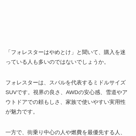
「フォレスターはやめとけ」と聞いて、購入を迷
っている人も多いのではないでしょうか。
フォレスターは、スバルを代表するミドルサイズ
SUVです。視界の良さ、AWDの安心感、雪道やア
ウトドアでの頼もしさ、家族で使いやすい実用性
が魅力です。
一方で、街乗り中心の人や燃費を最優先する人、