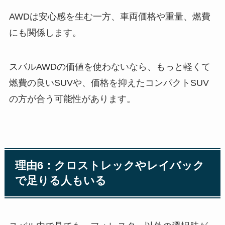
AWDは安心感を生む一方、車両価格や重量、燃費
にも関係します。
スバルAWDの価値を使わないなら、もっと軽くて
燃費の良いSUVや、価格を抑えたコンパクトSUV
の方が合う可能性があります。
理由6：クロストレックやレイバック
で足りる人もいる