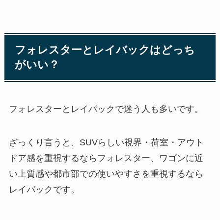
フォレスターとレイバックはどっち
がいい？
フォレスターとレイバックで迷う人も多いです。
ざっくり言うと、SUVらしい視界・荷室・アウト
ドア感を重視するならフォレスター、ワゴンに近
い上質感や都市部での使いやすさを重視するなら
レイバックです。