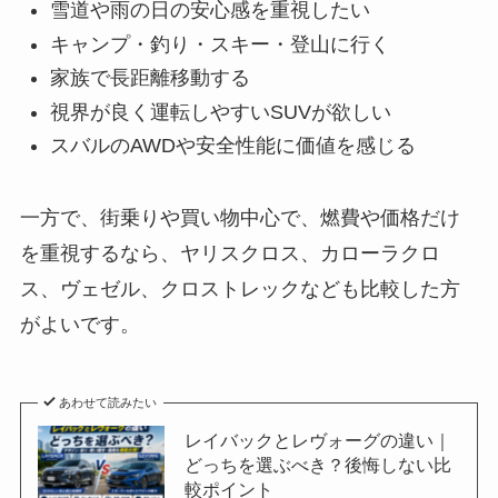
雪道や雨の日の安心感を重視したい
キャンプ・釣り・スキー・登山に行く
家族で長距離移動する
視界が良く運転しやすいSUVが欲しい
スバルのAWDや安全性能に価値を感じる
一方で、街乗りや買い物中心で、燃費や価格だけ
を重視するなら、ヤリスクロス、カローラクロ
ス、ヴェゼル、クロストレックなども比較した方
がよいです。
あわせて読みたい
レイバックとレヴォーグの違い｜
どっちを選ぶべき？後悔しない比
較ポイント