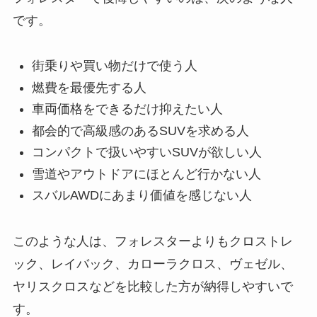
です。
街乗りや買い物だけで使う人
燃費を最優先する人
車両価格をできるだけ抑えたい人
都会的で高級感のあるSUVを求める人
コンパクトで扱いやすいSUVが欲しい人
雪道やアウトドアにほとんど行かない人
スバルAWDにあまり価値を感じない人
このような人は、フォレスターよりもクロストレ
ック、レイバック、カローラクロス、ヴェゼル、
ヤリスクロスなどを比較した方が納得しやすいで
す。