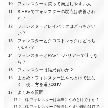
フォレスターを買って満足しやすい人
S:HEVでフォレスターの弱点は改善され
た？
フォレスターとレイバックはどっちがい
い？
フォレスターとクロストレックはどっち
がいい？
フォレスターとRAV4・ハリアーで迷うな
ら？
フォレスターは結局買いか？
まとめ：フォレスターはやめとけではな
く、使い方を選ぶSUV
よくある質問
Q. フォレスターは本当にやめとけですか？
Q. フォレスターで後悔しやすい理由は何で