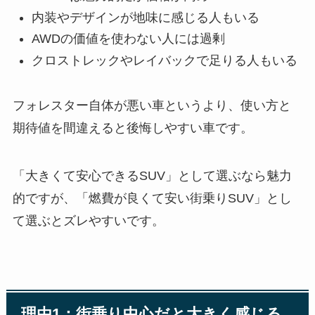
内装やデザインが地味に感じる人もいる
AWDの価値を使わない人には過剰
クロストレックやレイバックで足りる人もいる
フォレスター自体が悪い車というより、使い方と
期待値を間違えると後悔しやすい車です。
「大きくて安心できるSUV」として選ぶなら魅力
的ですが、「燃費が良くて安い街乗りSUV」とし
て選ぶとズレやすいです。
理由1：街乗り中心だと大きく感じる