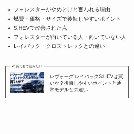
フォレスターがやめとけと言われる理由
燃費・価格・サイズで後悔しやすいポイント
S:HEVで改善された点
フォレスターが向いている人・向いていない人
レイバック・クロストレックとの違い
あわせて読みたい
レヴォーグ レイバックS:HEVは買
いか？後悔しやすいポイントと通
常モデルとの違い