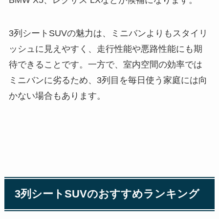
3列シートSUVの魅力は、ミニバンよりもスタイリ
ッシュに見えやすく、走行性能や悪路性能にも期
待できることです。一方で、室内空間の効率では
ミニバンに劣るため、3列目を毎日使う家庭には向
かない場合もあります。
3列シートSUVのおすすめランキング