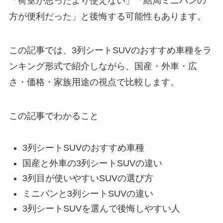
「荷室が思ったより使えない」「結局ミニバンの
方が便利だった」と後悔する可能性もあります。
この記事では、3列シートSUVのおすすめ車種をラ
ンキング形式で紹介しながら、国産・外車・広
さ・価格・家族用途の視点で比較します。
この記事でわかること
3列シートSUVのおすすめ車種
国産と外車の3列シートSUVの違い
3列目が使いやすいSUVの選び方
ミニバンと3列シートSUVの違い
3列シートSUVを選んで後悔しやすい人