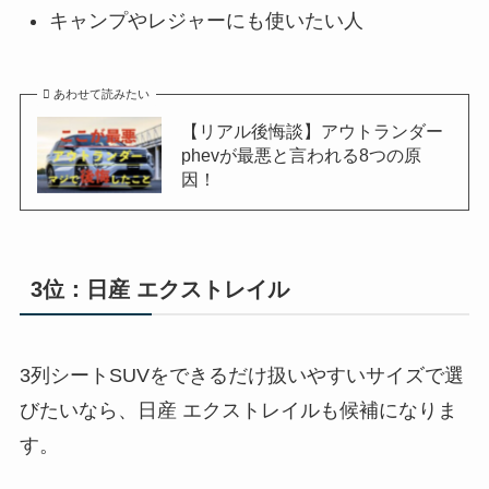
キャンプやレジャーにも使いたい人
あわせて読みたい
【リアル後悔談】アウトランダー
phevが最悪と言われる8つの原
因！
3位：日産 エクストレイル
3列シートSUVをできるだけ扱いやすいサイズで選
びたいなら、日産 エクストレイルも候補になりま
す。