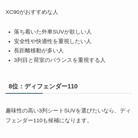
XC90がおすすめな人
落ち着いた外車SUVが欲しい人
安全性や快適性を重視したい人
長距離移動が多い人
3列目と荷室のバランスを重視する人
8位：ディフェンダー110
趣味性の高い3列シートSUVを選びたいなら、ディ
フェンダー110も候補になります。