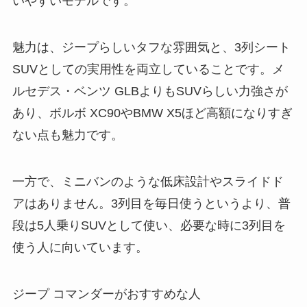
いやすいモデルです。
魅力は、ジープらしいタフな雰囲気と、3列シート
SUVとしての実用性を両立していることです。メ
ルセデス・ベンツ GLBよりもSUVらしい力強さが
あり、ボルボ XC90やBMW X5ほど高額になりすぎ
ない点も魅力です。
一方で、ミニバンのような低床設計やスライドド
アはありません。3列目を毎日使うというより、普
段は5人乗りSUVとして使い、必要な時に3列目を
使う人に向いています。
ジープ コマンダーがおすすめな人