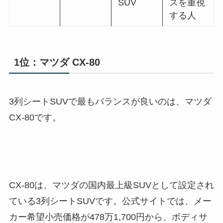
SUV
スを重視
する人
1位：マツダ CX-80
3列シートSUVで最もバランスが良いのは、マツダ
CX-80です。
CX-80は、マツダの国内最上級SUVとして設定され
ている3列シートSUVです。公式サイトでは、メー
カー希望小売価格が478万1,700円から、ボディサ