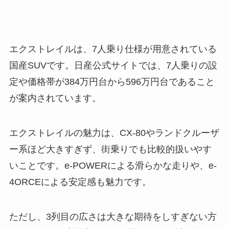
エクストレイルは、7人乗り仕様が用意されている
国産SUVです。日産公式サイトでは、7人乗りの設
定や価格帯が384万円台から596万円台であること
が案内されています。
エクストレイルの魅力は、CX-80やランドクルーザ
ー系ほど大きすぎず、街乗りでも比較的扱いやす
いことです。e-POWERによる滑らかな走りや、e-
4ORCEによる安定感も魅力です。
ただし、3列目の広さは大きな期待をしすぎない方