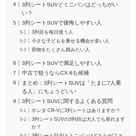
3列シートSUVとミニバンはどっちがい
い？
3列シートSUVで後悔しやすい人
3列目を毎日使う人
小さな子どもを乗せる機会が多い人
荷物をたくさん積みたい人
3列シートSUVで満足しやすい人
中古で狙うならCX-8も候補
まとめ：3列シートSUVは「たまに7人乗
る人」にちょうどいい
3列シートSUVに関するよくある質問
ホンダ CR-Vに3列シートはありますか？
3列シートSUVの3列目は大人でも座れます
か？
3列シートSUVとミニバンはどちらがファ