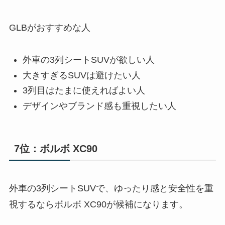
GLBがおすすめな人
外車の3列シートSUVが欲しい人
大きすぎるSUVは避けたい人
3列目はたまに使えればよい人
デザインやブランド感も重視したい人
7位：ボルボ XC90
外車の3列シートSUVで、ゆったり感と安全性を重
視するならボルボ XC90が候補になります。