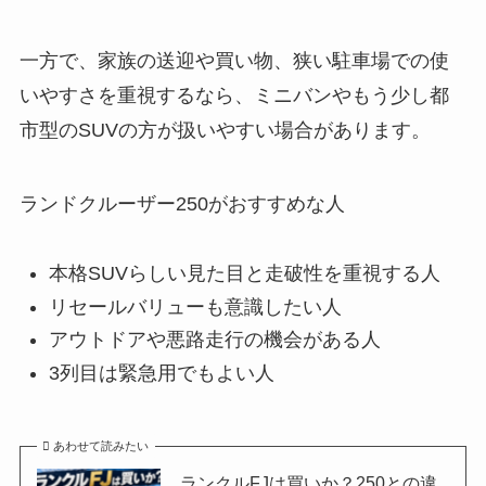
一方で、家族の送迎や買い物、狭い駐車場での使
いやすさを重視するなら、ミニバンやもう少し都
市型のSUVの方が扱いやすい場合があります。
ランドクルーザー250がおすすめな人
本格SUVらしい見た目と走破性を重視する人
リセールバリューも意識したい人
アウトドアや悪路走行の機会がある人
3列目は緊急用でもよい人
あわせて読みたい
ランクルFJは買いか？250との違