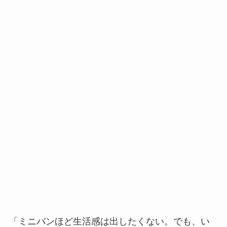
「ミニバンほど生活感は出したくない。でも、い