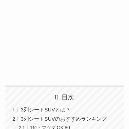
目次
3列シートSUVとは？
3列シートSUVのおすすめランキング
1位：マツダ CX-80