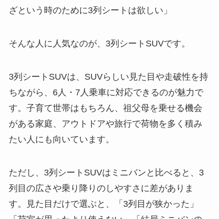
ざという時のために3列シートは欲しい」
そんな人に人気なのが、3列シートSUVです。
3列シートSUVは、SUVらしい見た目や走破性を持
ちながら、6人・7人乗車に対応できるのが魅力で
す。子育て世帯はもちろん、祖父母を乗せる機会
がある家庭、アウトドアや旅行で荷物を多く積み
たい人にも向いています。
ただし、3列シートSUVはミニバンと比べると、3
列目の広さや乗り降りのしやすさに差がありま
す。見た目だけで選ぶと、「3列目が狭かった」