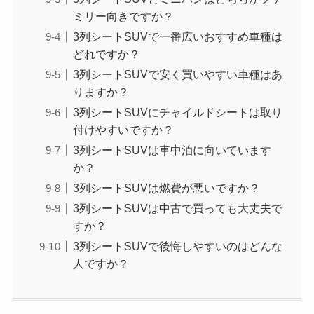
ミリー向きですか？
3列シートSUVで一番広いおすすめ車種は
どれですか？
3列シートSUVで安く買いやすい車種はあ
りますか？
3列シートSUVにチャイルドシートは取り
付けやすいですか？
3列シートSUVは車中泊に向いています
か？
3列シートSUVは燃費が悪いですか？
3列シートSUVは中古で買っても大丈夫で
すか？
3列シートSUVで後悔しやすいのはどんな
人ですか？