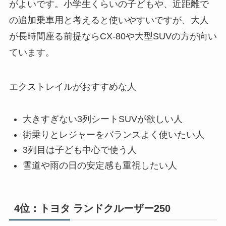
がよいです。小学生くらいの子どもや、近距離で
の追加乗車用と考えると使いやすいですが、大人
が長時間座る前提ならCX-80や大型SUVの方が向い
ています。
エクストレイルがおすすめな人
大きすぎない3列シートSUVが欲しい人
街乗りとレジャーをバランスよく使いたい人
3列目は子ども中心で使う人
雪道や雨の日の安定感も重視したい人
4位：トヨタ ランドクルーザー250