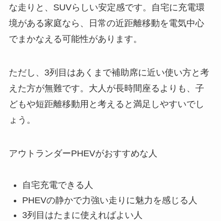
な走りと、SUVらしい安定感です。自宅に充電環
境がある家庭なら、日常の近距離移動を電気中心
でまかなえる可能性があります。
ただし、3列目はあくまで補助席に近い使い方と考
えた方が無難です。大人が長時間座るよりも、子
どもや短距離移動用と考えると満足しやすいでし
ょう。
アウトランダーPHEVがおすすめな人
自宅充電できる人
PHEVの静かで力強い走りに魅力を感じる人
3列目はたまに使えればよい人