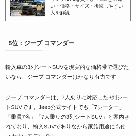
い・価格・サイズ・後悔しやすい
人を解説
5位：ジープ コマンダー
輸入車の3列シートSUVを現実的な価格帯で選びた
いなら、ジープ コマンダーはかなり有力です。
ジープ コマンダーは、7人乗りに対応した3列シー
トSUVです。Jeep公式サイトでも「7シーター」
「乗員7名」「7人乗りの3列シートSUV」と案内さ
れており、輸入SUVでありながら家族用途にも使