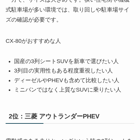
式駐車場が多い環境では、取り回しや駐車場サイ
ズの確認が必要です。
CX-80がおすすめな人
国産の3列シートSUVを新車で選びたい人
3列目の実用性もある程度重視したい人
ディーゼルやPHEVも含めて比較したい人
ミニバンではなく上質なSUVに乗りたい人
2位：三菱 アウトランダーPHEV