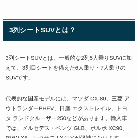
3列シートSUVとは？
3列シートSUVとは、一般的な2列5人乗りSUVに加
えて、3列目シートを備えた6人乗り・7人乗りの
SUVです。
代表的な国産モデルには、マツダ CX-80、三菱 ア
ウトランダーPHEV、日産 エクストレイル、トヨ
タ ランドクルーザー250などがあります。輸入車
では、メルセデス・ベンツ GLB、ボルボ XC90、
BMW X5、レクサス LXなどが候補になります。