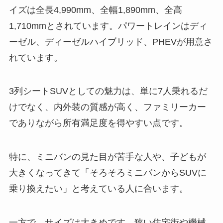
イズは全長4,990mm、全幅1,890mm、全高
1,710mmとされています。パワートレインはディ
ーゼル、ディーゼルハイブリッド、PHEVが用意さ
れています。
3列シートSUVとしての魅力は、単に7人乗れるだ
けでなく、内外装の質感が高く、ファミリーカー
でありながら所有満足度を得やすい点です。
特に、ミニバンの見た目が苦手な人や、子どもが
大きくなってきて「そろそろミニバンからSUVに
乗り換えたい」と考えている人に合います。
一方で、サイズは大きめです。狭い住宅街や機械