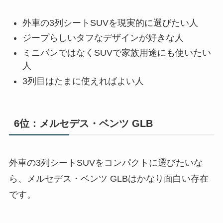
外車の3列シートSUVを現実的に選びたい人
ジープらしいタフなデザインが好きな人
ミニバンではなくSUVで家族用途にも使いたい
人
3列目はたまに使えればよい人
6位：メルセデス・ベンツ GLB
外車の3列シートSUVをコンパクトに選びたいな
ら、メルセデス・ベンツ GLBはかなり面白い存在
です。