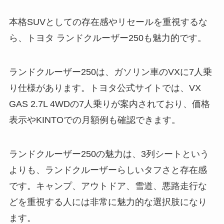
本格SUVとしての存在感やリセールを重視するな
ら、トヨタ ランドクルーザー250も魅力的です。
ランドクルーザー250は、ガソリン車のVXに7人乗
り仕様があります。トヨタ公式サイトでは、VX
GAS 2.7L 4WDの7人乗りが案内されており、価格
表示やKINTOでの月額例も確認できます。
ランドクルーザー250の魅力は、3列シートという
よりも、ランドクルーザーらしいタフさと存在感
です。キャンプ、アウトドア、雪道、悪路走行な
どを重視する人には非常に魅力的な選択肢になり
ます。