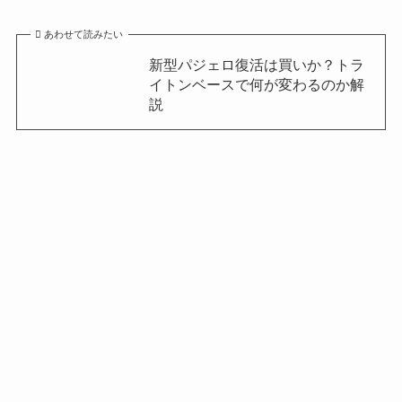
あわせて読みたい
新型パジェロ復活は買いか？トラ
イトンベースで何が変わるのか解
説