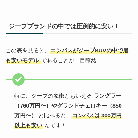
ジープブランドの中では圧倒的に安い！
この表を見ると、
コンパスがジープSUVの中で最
も安いモデル
であることが一目瞭然！
特に、ジープの象徴ともいえる
ラングラー
（760万円〜）やグランドチェロキー（850
万円〜）
と比べると、
コンパスは 300万円
以上も安い
んです！