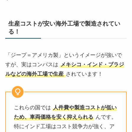
生産コストが安い海外工場で製造されてい
る！
「ジープ＝アメリカ製」というイメージが強いで
すが、実はコンパスは
メキシコ・インド・ブラジ
ルなどの海外工場で生産
されています！
これらの国では
人件費や製造コストが低い
ため、車両価格を安く抑えられる
んです。
特にインド工場はコスト競争力が強く、ア