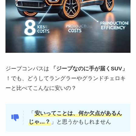
ジープコンパスは
「ジープなのに手が届くSUV」
！でも、どうしてラングラーやグランドチェロキ
ーと比べてこんなに安いの？
「
安いってことは、何か欠点があるん
じゃ…？
」と思うかもしれません