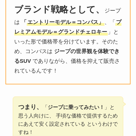
ブランド戦略として、
ジープ
は
「
エントリーモデル＝コンパス」
、「
プ
レミアムモデル＝グランドチェロキー
」と
いった形で価格帯を分けています。そのた
め、コンパスは
ジープの世界観を体験でき
るSUV
でありながら、価格を抑えて販売さ
れているんです！
つまり、
「
ジープに乗ってみたい！
」と
思う人向けに、 手頃な価格で提供するため
にあえて安く設定されている というわけで
すね！