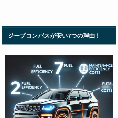
ジープコンパスが安い7つの理由！