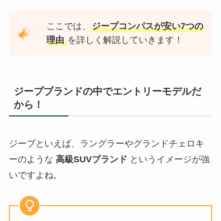
ここでは、
ジープコンパスが安い7つの
理由
を詳しく解説していきます！
ジープブランドの中でエントリーモデルだ
から！
ジープといえば、ラングラーやグランドチェロキ
ーのような
高級SUVブランド
というイメージが強
いですよね。