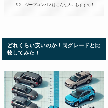
ジープコンパスはこんな人におすすめ！
どれくらい安いのか！同グレードと比
較してみた！