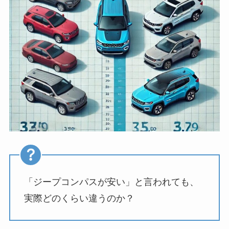
「ジープコンパスが安い」と言われても、
実際どのくらい違うのか？