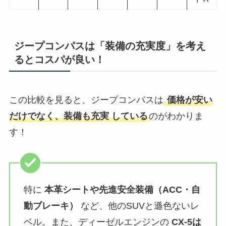
ジープコンパスは「装備の充実度」を考え
るとコスパが良い！
この比較を見ると、ジープコンパスは
価格が安い
だけでなく、装備も充実 している
のがわかりま
す！
特に
本革シートや先進安全装備（ACC・自
動ブレーキ）
など、他のSUVと遜色ないレ
ベル。また、ディーゼルエンジンの
CX-5は