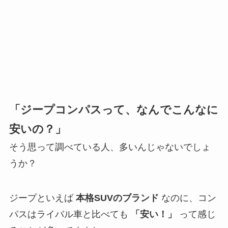
「ジープコンパスって、なんでこんなに
安いの？」
そう思って調べている人、多いんじゃないでしょ
うか？
ジープといえば
本格SUVのブランド
なのに、コン
パスはライバル車と比べても
「安い！」
って感じ