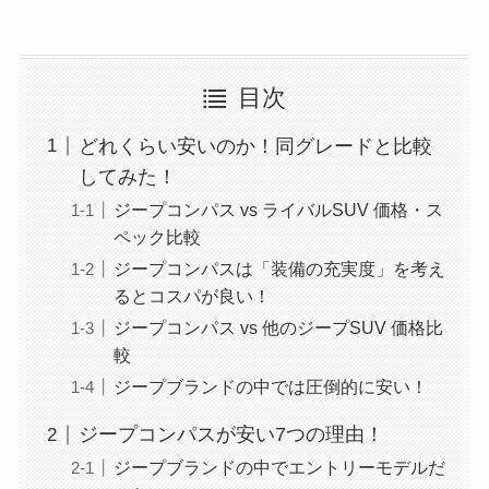
目次
どれくらい安いのか！同グレードと比較
してみた！
ジープコンパス vs ライバルSUV 価格・ス
ペック比較
ジープコンパスは「装備の充実度」を考え
るとコスパが良い！
ジープコンパス vs 他のジープSUV 価格比
較
ジープブランドの中では圧倒的に安い！
ジープコンパスが安い7つの理由！
ジープブランドの中でエントリーモデルだ