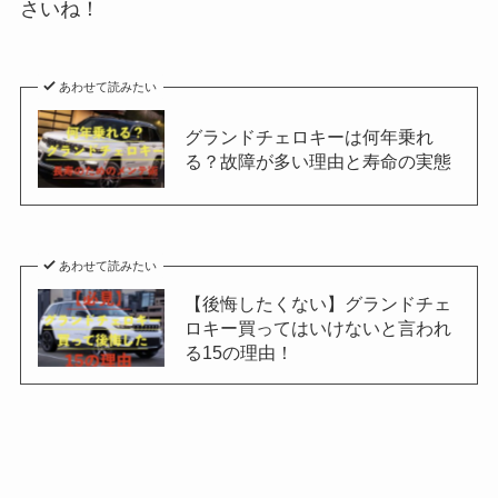
さいね！
あわせて読みたい
グランドチェロキーは何年乗れ
る？故障が多い理由と寿命の実態
あわせて読みたい
【後悔したくない】グランドチェ
ロキー買ってはいけないと言われ
る15の理由！