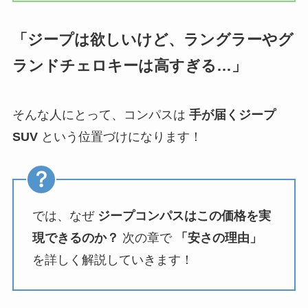
「ジープは欲しいけど、ラングラーやグ
ランドチェロキーは高すぎる…」
そんな人にとって、コンパスは
手が届くジープ
SUV
という位置づけになります！
では、なぜ
ジープコンパスはこの価格を実
現できるのか？
次の章で
「安さの理由」
を詳しく解説していきます！