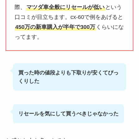
際、
マツダ車全般にリセールが低い
という
口コミが目立ちます。cx-60で例をあげると
450万の新車購入が半年で300万
くらいにな
ってます。
買った時の値段よりも下取りが安くてびっ
くりした
リセールを気にして買うべきじゃなかった