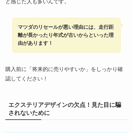
と感じた人も多いんです。
マツダのリセールが悪い理由には、走行距
離が長かったり年式が古いからといった理
由があります！
購入前に「将来的に売りやすいか」をしっかり確
認してください！
エクステリアデザインの欠点！見た目に騙
されないために