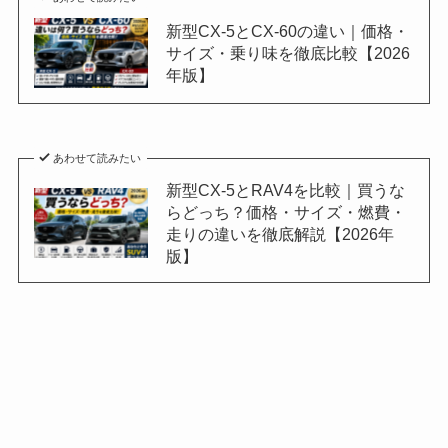
新型CX-5とCX-60の違い｜価格・
サイズ・乗り味を徹底比較【2026
年版】
あわせて読みたい
新型CX-5とRAV4を比較｜買うな
らどっち？価格・サイズ・燃費・
走りの違いを徹底解説【2026年
版】