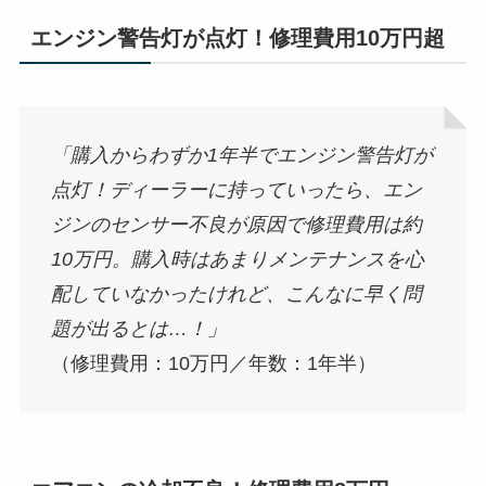
エンジン警告灯が点灯！修理費用10万円超
「購入からわずか1年半でエンジン警告灯が
点灯！ディーラーに持っていったら、エン
ジンのセンサー不良が原因で修理費用は約
10万円。購入時はあまりメンテナンスを心
配していなかったけれど、こんなに早く問
題が出るとは…！」
（修理費用：10万円／年数：1年半）