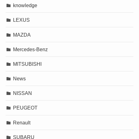
knowledge
LEXUS
MAZDA
Mercedes-Benz
MITSUBISHI
News
NISSAN
PEUGEOT
Renault
SUBARU