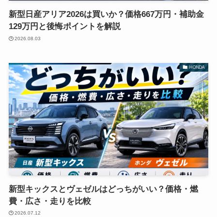
新型日産アリア2026は買いか？価格667万円・補助金
129万円と後悔ポイントを解説
2026.08.03
HONDA
新型キックスとヴェゼルはどっちがいい？価格・燃
費・広さ・走りを比較
2026.07.12