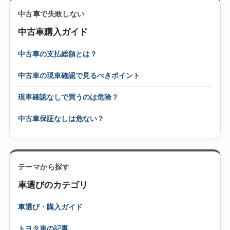
中古車で失敗しない
中古車購入ガイド
中古車の支払総額とは？
中古車の現車確認で見るべきポイント
現車確認なしで買うのは危険？
中古車保証なしは危ない？
テーマから探す
車選びのカテゴリ
車選び・購入ガイド
トヨタ車の記事