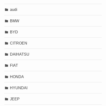
audi
BMW
BYD
CITROEN
DAIHATSU
FIAT
HONDA
HYUNDAI
JEEP