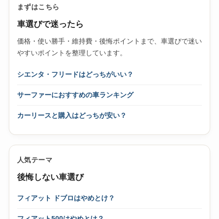
まずはこちら
車選びで迷ったら
価格・使い勝手・維持費・後悔ポイントまで、車選びで迷い
やすいポイントを整理しています。
シエンタ・フリードはどっちがいい？
サーファーにおすすめの車ランキング
カーリースと購入はどっちが安い？
人気テーマ
後悔しない車選び
フィアット ドブロはやめとけ？
フィアット500はやめとけ？