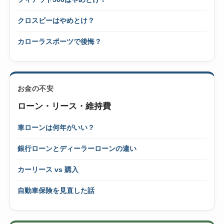
クロスビーはやめとけ？
カローラスポーツで後悔？
お金の不安
ローン・リース・維持費
車ローンは何年がいい？
銀行ローンとディーラーローンの違い
カーリース vs 購入
自動車保険を見直した話