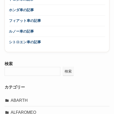
ホンダ車の記事
フィアット車の記事
ルノー車の記事
シトロエン車の記事
検索
検索
カテゴリー
ABARTH
ALFAROMEO