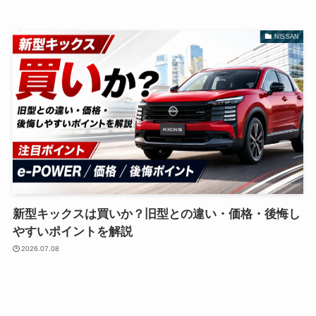
NISSAN
新型キックスは買いか？旧型との違い・価格・後悔し
やすいポイントを解説
2026.07.08