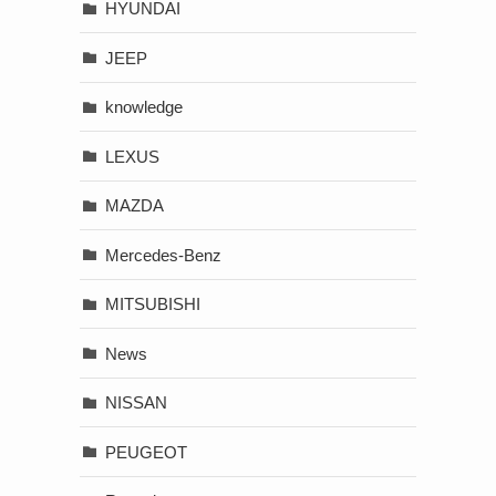
HYUNDAI
JEEP
knowledge
LEXUS
MAZDA
Mercedes-Benz
MITSUBISHI
News
NISSAN
PEUGEOT