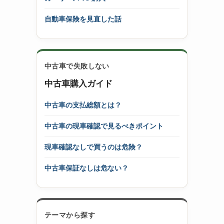
自動車保険を見直した話
中古車で失敗しない
中古車購入ガイド
中古車の支払総額とは？
中古車の現車確認で見るべきポイント
現車確認なしで買うのは危険？
中古車保証なしは危ない？
テーマから探す