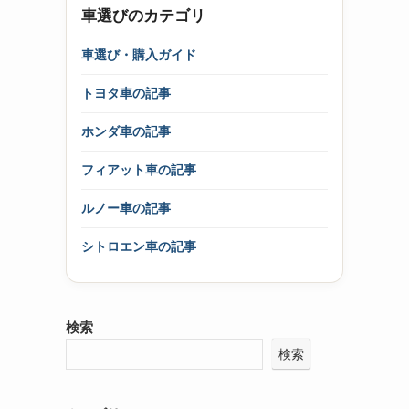
車選びのカテゴリ
車選び・購入ガイド
トヨタ車の記事
ホンダ車の記事
フィアット車の記事
ルノー車の記事
シトロエン車の記事
検索
検索