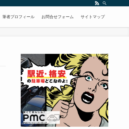
筆者プロフィール
お問合せフォーム
サイトマップ