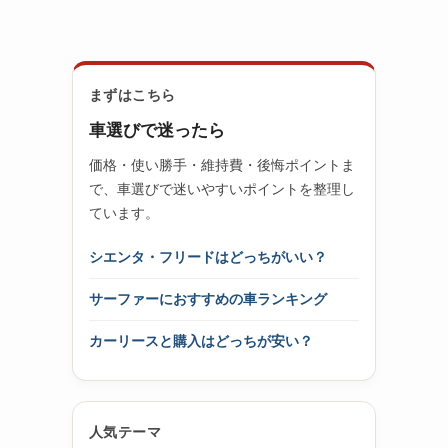
まずはこちら
車選びで迷ったら
価格・使い勝手・維持費・後悔ポイントま
で、車選びで迷いやすいポイントを整理し
ています。
シエンタ・フリードはどっちがいい？
サーファーにおすすめの車ランキング
カーリースと購入はどっちが安い？
人気テーマ